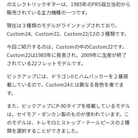
のエレクトリックギターは、1985年のPRS設立当初から
販売されている主力機種の一つです。
現在は３種類のモデルがラインナップされており、
Custom24、Custom22、Custom22/12の３種類です。
今回ご紹介するのは、Customの中のCustom22です。
Custom22は1985年に発表され、2009年に生産が終了
されている22フレットモデルです。
ピックアップには、ドラゴンIIとハムバッカーを２基搭
載しているので、Custom24とは異なる音色を奏でま
す。
また、ピックアップにP-90タイプを搭載しているモデル
は、セイモア・ダンカン製のものが使われています。こ
のモデルは、トレモロとストップ・テールピースの２種
類を選択することができました。