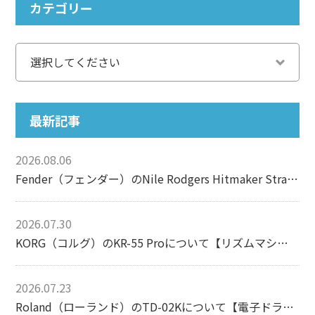
カテゴリー
最新記事
2026.08.06
Fender（フェンダー）のNile Rodgers Hitmaker Stratocasterについて【エレキギター】
2026.07.30
KORG（コルグ）のKR-55 Proについて【リズムマシン】
2026.07.23
Roland（ローランド）のTD-02Kについて【電子ドラム】