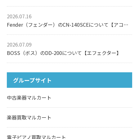
2026.07.16
Fender（フェンダー）のCN-140SCEについて【アコースティックギター】
2026.07.09
BOSS（ボス）のDD-200について【エフェクター】
グループサイト
中古楽器マルカート
楽器買取マルカート
電子ピアノ買取マルカート