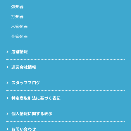
弦楽器
打楽器
木管楽器
金管楽器
店舗情報
運営会社情報
スタッフブログ
特定商取引法に基づく表記
個人情報に関する表示
お問い合わせ