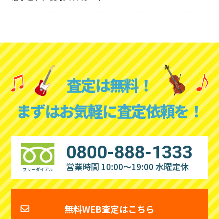
査定は無料！
まずはお気軽に査定依頼を！
0800-888-1333
営業時間 10:00～19:00
水曜定休
フリーダイアル
無料WEB査定はこちら