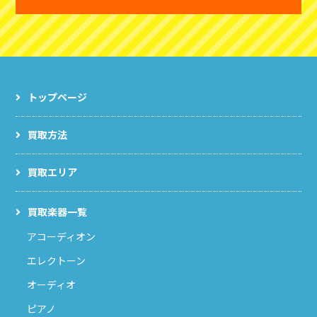
トップページ
買取方法
買取エリア
買取楽器一覧
アコーディオン
エレクトーン
オーディオ
ピアノ