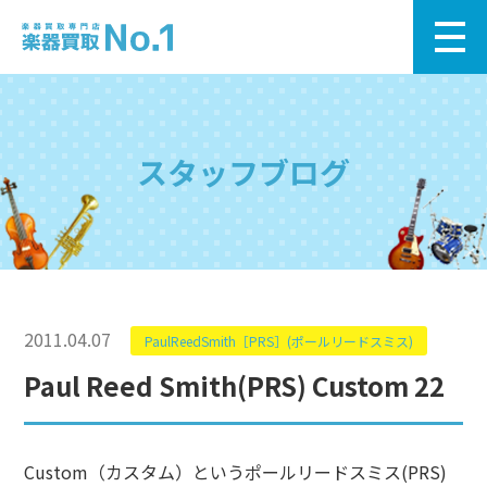
スタッフブログ
2011.04.07
PaulReedSmith［PRS］(ポールリードスミス)
Paul Reed Smith(PRS) Custom 22
Custom（カスタム）というポールリードスミス(PRS)