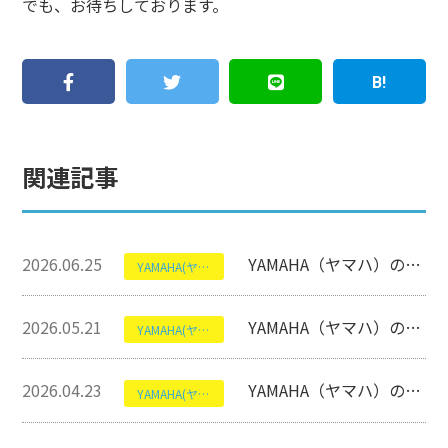
でも、お待ちしております。
関連記事
2026.06.25
YAMAHA（ヤマハ）のTRBX 500 Seiriesについて【エレキベース】
YAMAHA(ヤマハ)
2026.05.21
YAMAHA（ヤマハ）のTRB1006Jについて【エレキベース】
YAMAHA(ヤマハ)
2026.04.23
YAMAHA（ヤマハ）のDTX8K-X REAL WOODについて【電子ドラム】
YAMAHA(ヤマハ)