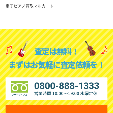
電子ピアノ買取マルカート
査定は無料！
まずはお気軽に査定依頼を！
0800-888-1333
営業時間 10:00～19:00
水曜定休
フリーダイアル