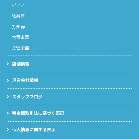
ピアノ
弦楽器
打楽器
木管楽器
金管楽器
店舗情報
運営会社情報
スタッフブログ
特定商取引法に基づく表記
個人情報に関する表示