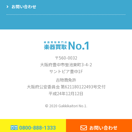
お問い合わせ
〒560-0032
大阪府豊中市蛍池東町3-4-2
サントピア豊中1F
古物商免許
大阪府公安委員会 第621180122493号交付
平成24年12月12日
© 2020 Gakkikaitori No.1.
お問い合わせ
0800-888-1333