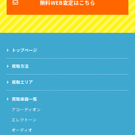
無料WEB査定はこちら
トップページ
買取方法
買取エリア
買取楽器一覧
アコーディオン
エレクトーン
オーディオ