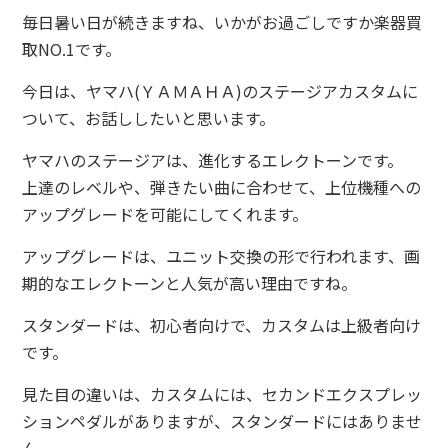
毎日暑い日が続きますね、いかがお過ごしですか楽器買
取NO.1です。
今日は、ヤマハ(ＹＡＭＡＨＡ)のステージアカスタムに
ついて、お話ししたいと思います。
ヤマハのステージアは、進化するエレクトーンです。
上達のレベルや、弾きたい曲に合わせて、上位機種への
アップグレードを可能にしてくれます。
アップグレードは、ユニット交換の形で行われます、画
期的なエレクトーンと人気が高い理由ですね。
スタンダードは、初心者向けで、カスタムは上級者向け
です。
見た目の違いは、カスタムには、セカンドエクスプレッ
ションペダルがありますが、スタンダードにはありませ