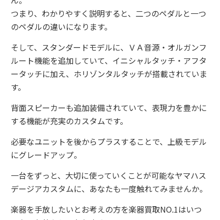
ん。
つまり、わかりやすく説明すると、二つのペダルと一つ
のペダルの違いになります。
そして、スタンダードモデルに、ＶＡ音源・オルガンフ
ルート機能を追加していて、イニシャルタッチ・アフタ
ータッチに加え、ホリゾンタルタッチが搭載されていま
す。
背面スピーカーも追加装備されていて、表現力を豊かに
する機能が充実のカスタムです。
必要なユニットを後からプラスすることで、上級モデル
にグレードアップ。
一台をずっと、大切に使っていくことが可能なヤマハス
デージアカスタムに、あなたも一度触れてみませんか。
楽器を手放したいとお考えの方を楽器買取NO.1はいつ