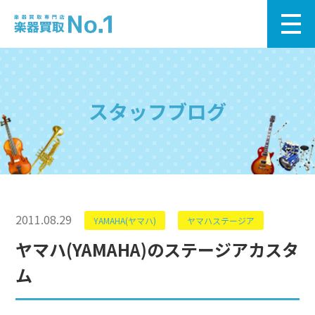
スタッフブログ
2011.08.29
YAMAHA(ヤマハ)
ヤマハステージア
ヤマハ(YAMAHA)のステージアカスタ
ム