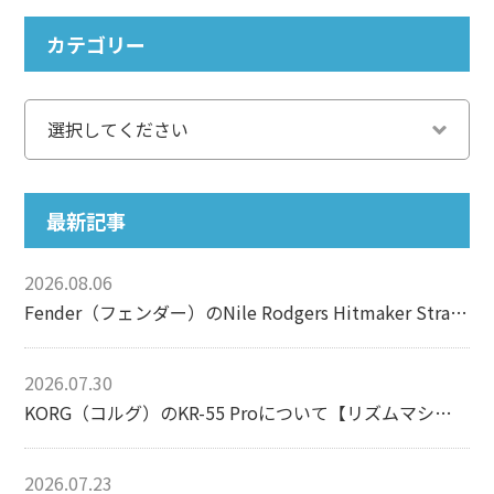
カテゴリー
最新記事
2026.08.06
Fender（フェンダー）のNile Rodgers Hitmaker Stratocasterについて【エレキギター】
2026.07.30
KORG（コルグ）のKR-55 Proについて【リズムマシン】
2026.07.23