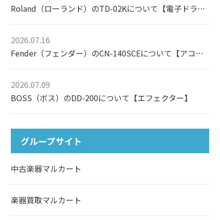
Roland（ローランド）のTD-02Kについて【電子ドラム】
2026.07.16
Fender（フェンダー）のCN-140SCEについて【アコースティックギター】
2026.07.09
BOSS（ボス）のDD-200について【エフェクター】
グループサイト
中古楽器マルカート
楽器買取マルカート