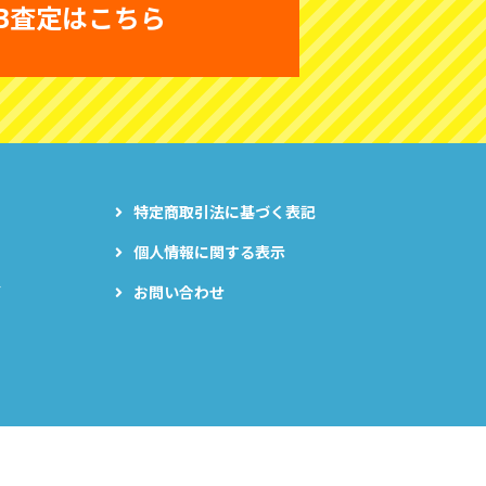
B査定はこちら
特定商取引法に基づく表記
個人情報に関する表示
グ
お問い合わせ