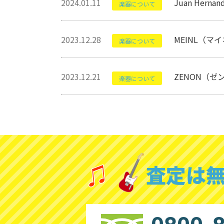
2024.01.11
Juan Her
楽器について
2023.12.28
MEINL（マ
楽器について
2023.12.21
ZENON（ゼ
楽器について
査定は