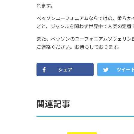
れます。
ベッソンユーフォニアムならではの、柔らか
どと、ジャンルを問わず世界中で人気の定番
また、ベッソンのユーフォニアムソヴェリンBE
ご連絡ください。お待ちしております。
シェア
ツイー
関連記事