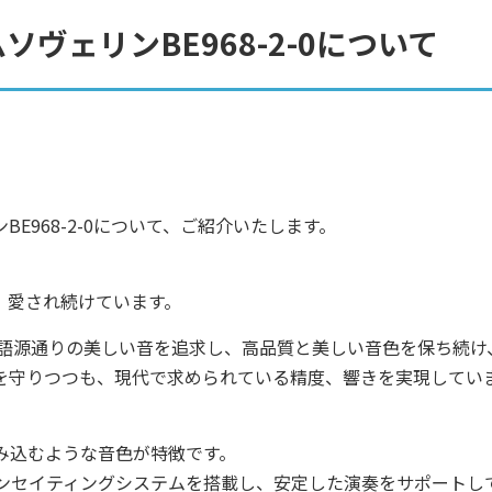
ヴェリンBE968-2-0について
E968-2-0について、ご紹介いたします。
、愛され続けています。
の語源通りの美しい音を追求し、高品質と美しい音色を保ち続け
を守りつつも、現代で求められている精度、響きを実現してい
み込むような音色が特徴です。
ンセイティングシステムを搭載し、安定した演奏をサポートし