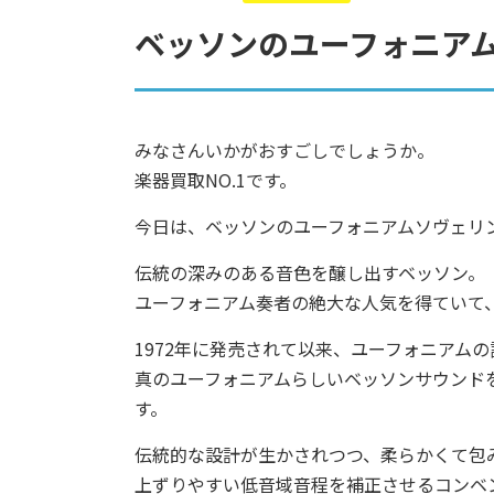
ベッソンのユーフォニアムソ
みなさんいかがおすごしでしょうか。
楽器買取NO.1です。
今日は、ベッソンのユーフォニアムソヴェリンB
伝統の深みのある音色を醸し出すベッソン。
ユーフォニアム奏者の絶大な人気を得ていて
1972年に発売されて以来、ユーフォニアム
真のユーフォニアムらしいベッソンサウンド
す。
伝統的な設計が生かされつつ、柔らかくて包
上ずりやすい低音域音程を補正させるコンベ