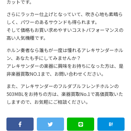
カットです。
さらにラッカー仕上げとなっていて、吹き心地も素晴ら
しく、パワーのあるサウンドも得られます。
そして価格もお買い求めやすいコストパフォーマンスの
高い人気機種です。
ホルン奏者なら誰もが一度は憧れるアレキサンダーホル
ン、あなたも手にしてみませんか？
アレキサンダーの楽器に興味をお持ちになった方は、是
非楽器買取NO.1まで、お問い合わせください。
また、アレキサンダーのフルダブルフレンチホルンの
503MBLをお持ちの方は、楽器買取No.1で高価買取いた
しますので、お気軽にご相談ください。