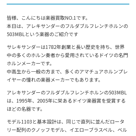
皆様、こんにちは楽器買取NO.1です。
本日は、アレキサンダーのフルダブルフレンチホルンの
503MBLという楽器のご紹介です
サレキサンダーは1782年創業と長い歴史を持ち、世界
中の多くのホルン奏者から愛用されているドイツの名門
ホルンメーカーです。
中高生から一般の方まで、多くのアマチュアホルンプレ
イヤーの憧れの楽器メーカーでもあります。
アレキサンダーのフルダブルフレンチホルンの503MBL
は、1995年、2005年に栄あるドイツ楽器賞を受賞する
ほどの名器です。
モデル1103と基本設計は、同じで直列に並んだロータ
リー配列のクノッフモデル、イエローブラスペル、ベル