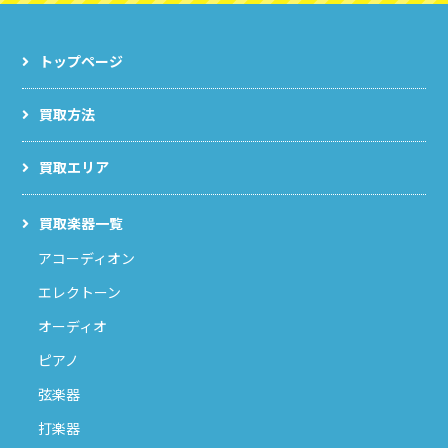
トップページ
買取方法
買取エリア
買取楽器一覧
アコーディオン
エレクトーン
オーディオ
ピアノ
弦楽器
打楽器