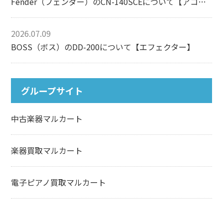
Fender（フェンダー）のCN-140SCEについて【アコースティックギター】
2026.07.09
BOSS（ボス）のDD-200について【エフェクター】
グループサイト
中古楽器マルカート
楽器買取マルカート
電子ピアノ買取マルカート