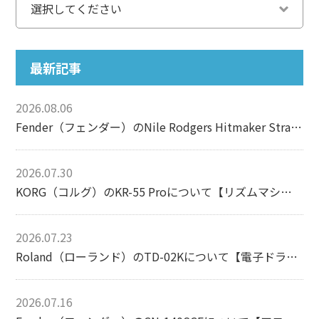
最新記事
2026.08.06
Fender（フェンダー）のNile Rodgers Hitmaker Stratocasterについて【エレキギター】
2026.07.30
KORG（コルグ）のKR-55 Proについて【リズムマシン】
2026.07.23
Roland（ローランド）のTD-02Kについて【電子ドラム】
2026.07.16