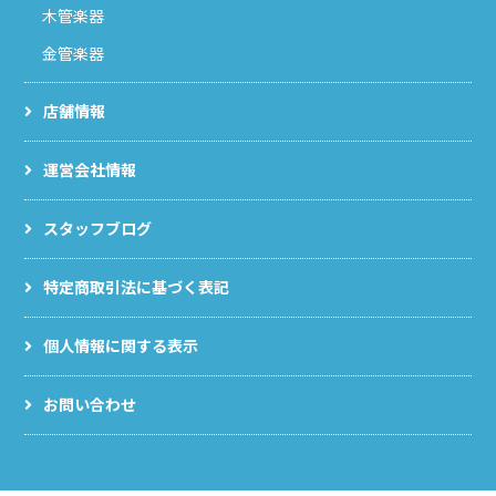
木管楽器
金管楽器
店舗情報
運営会社情報
スタッフブログ
特定商取引法に基づく表記
個人情報に関する表示
お問い合わせ