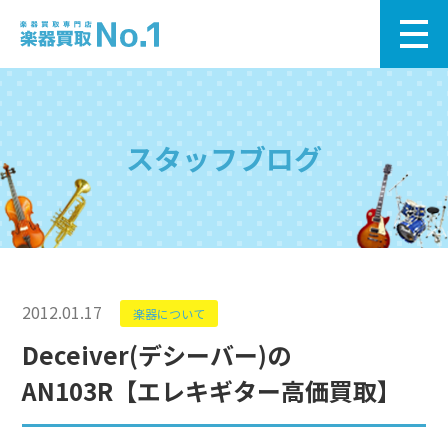
スタッフブログ
2012.01.17
楽器について
Deceiver(デシーバー)の
AN103R【エレキギター高価買取】