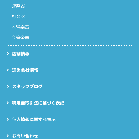
弦楽器
打楽器
木管楽器
金管楽器
店舗情報
運営会社情報
スタッフブログ
特定商取引法に基づく表記
個人情報に関する表示
お問い合わせ