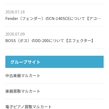
2026.07.16
Fender（フェンダー）のCN-140SCEについて【アコースティックギター】
2026.07.09
BOSS（ボス）のDD-200について【エフェクター】
グループサイト
中古楽器マルカート
楽器買取マルカート
電子ピアノ買取マルカート