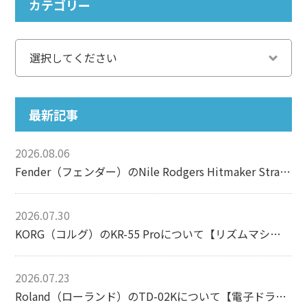
カテゴリー
最新記事
2026.08.06
Fender（フェンダー）のNile Rodgers Hitmaker Stratocasterについて【エレキギター】
2026.07.30
KORG（コルグ）のKR-55 Proについて【リズムマシン】
2026.07.23
Roland（ローランド）のTD-02Kについて【電子ドラム】