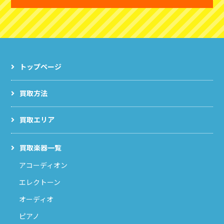
トップページ
買取方法
買取エリア
買取楽器一覧
アコーディオン
エレクトーン
オーディオ
ピアノ