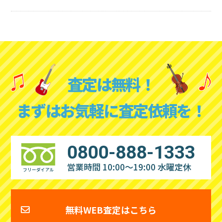
査定は無料！
まずはお気軽に査定依頼を！
0800-888-1333
営業時間 10:00～19:00
水曜定休
フリーダイアル
無料WEB査定はこちら