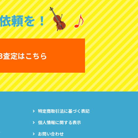
依頼を！
B査定はこちら
特定商取引法に基づく表記
個人情報に関する表示
グ
お問い合わせ