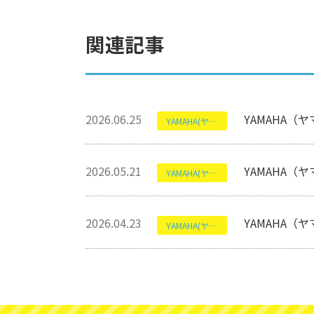
関連記事
2026.06.25
YAMAHA（ヤ
YAMAHA(ヤマハ)
2026.05.21
YAMAHA（
YAMAHA(ヤマハ)
2026.04.23
YAMAHA（ヤ
YAMAHA(ヤマハ)