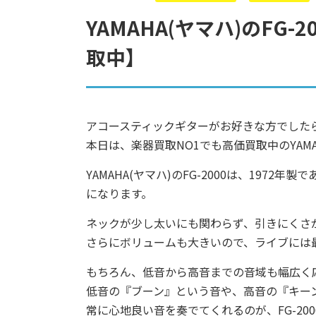
YAMAHA(ヤマハ)のFG
取中】
アコースティックギターがお好きな方でした
本日は、楽器買取NO1でも高価買取中のYAMA
YAMAHA(ヤマハ)のFG-2000は、1972
になります。
ネックが少し太いにも関わらず、引きにくさ
さらにボリュームも大きいので、ライブには
もちろん、低音から高音までの音域も幅広く
低音の『ブーン』という音や、高音の『キー
常に心地良い音を奏でてくれるのが、FG-200