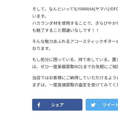
そして、なんといってもYAMAHA(ヤマハ)の
います。
ハカランダ材を使用することで、きらびやか
も魅了すること間違いなしです！！
そんな魅力あふれるアコースティックギターのYA
おります。
もし処分に困っている、持て余している、置
は、ぜひ一度楽器買取NO1までお気軽にご相
当店ではお客様にご納得していただけるよう
まずは、一度高価買取の査定を受けてみてくだ
シェア
ツイー