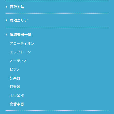
買取方法
買取エリア
買取楽器一覧
アコーディオン
エレクトーン
オーディオ
ピアノ
弦楽器
打楽器
木管楽器
金管楽器