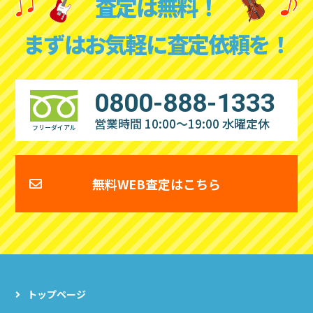
査定は無料！
まずはお気軽に査定依頼を！
0800-888-1333
営業時間 10:00～19:00
水曜定休
フリーダイアル
無料WEB査定はこちら
トップページ