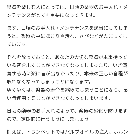
楽器を楽しむ人にとっては、日頃の楽器のお手入れ・メ
ンテナンスがとても重要になってきます。
まず、日頃のお手入れ・メンテナンスを適当にしてしま
うと、楽器の中にほこりや汚れ、さびなどがたまってし
まいます。
それを放っておくと、あなたの大切な楽器が本来持って
いる音を出すことができなくなってしまったり、いざ演
奏する時に楽に音が出なかったり、本来の正しい音程が
取れなくなってしまうことになります。
ゆくゆくは、楽器の寿命を縮めてしまうことになり、長
い間使用することができなくなってしまいます。
日頃の楽器のお手入れによって、楽器の劣化が防げます
ので、定期的に行うようにしましょう。
例えば、トランペットではバルブオイルの注入、ホルン