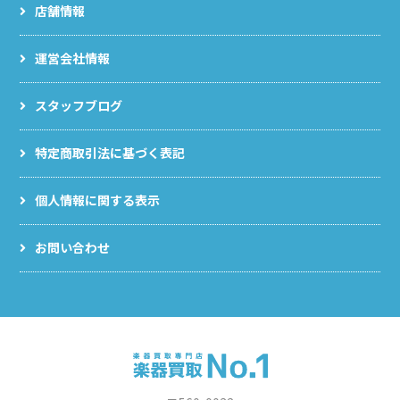
店舗情報
運営会社情報
スタッフブログ
特定商取引法に基づく表記
個人情報に関する表示
お問い合わせ