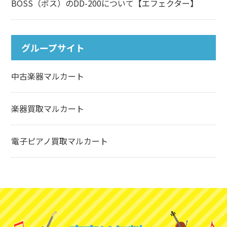
BOSS（ボス）のDD-200について【エフェクター】
グループサイト
中古楽器マルカート
楽器買取マルカート
電子ピアノ買取マルカート