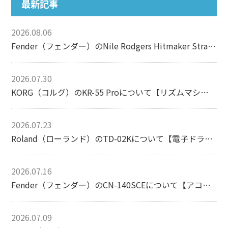
最新記事
2026.08.06
Fender（フェンダー）のNile Rodgers Hitmaker Stratocasterについて【エレキギター】
2026.07.30
KORG（コルグ）のKR-55 Proについて【リズムマシン】
2026.07.23
Roland（ローランド）のTD-02Kについて【電子ドラム】
2026.07.16
Fender（フェンダー）のCN-140SCEについて【アコースティックギター】
2026.07.09