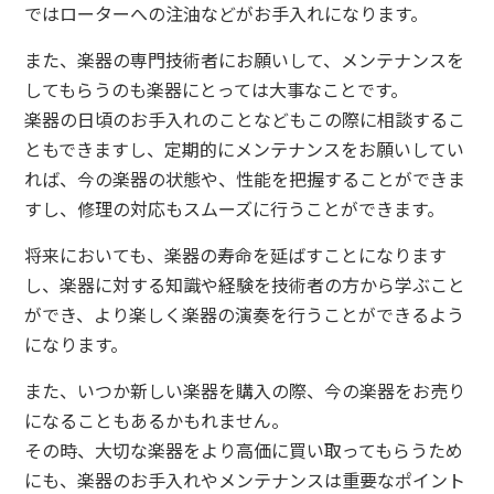
ではローターへの注油などがお手入れになります。
また、楽器の専門技術者にお願いして、メンテナンスを
してもらうのも楽器にとっては大事なことです。
楽器の日頃のお手入れのことなどもこの際に相談するこ
ともできますし、定期的にメンテナンスをお願いしてい
れば、今の楽器の状態や、性能を把握することができま
すし、修理の対応もスムーズに行うことができます。
将来においても、楽器の寿命を延ばすことになります
し、楽器に対する知識や経験を技術者の方から学ぶこと
ができ、より楽しく楽器の演奏を行うことができるよう
になります。
また、いつか新しい楽器を購入の際、今の楽器をお売り
になることもあるかもれません。
その時、大切な楽器をより高価に買い取ってもらうため
にも、楽器のお手入れやメンテナンスは重要なポイント