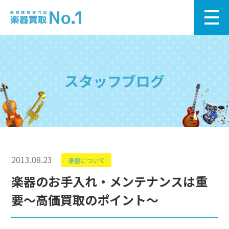
スタッフブログ
2013.08.23
楽器について
楽器のお手入れ・メンテナンスは重
要～高価買取のポイント～