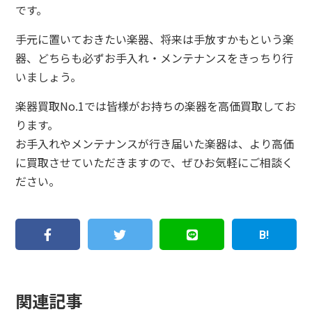
です。
手元に置いておきたい楽器、将来は手放すかもという楽
器、どちらも必ずお手入れ・メンテナンスをきっちり行
いましょう。
楽器買取No.1では皆様がお持ちの楽器を高価買取してお
ります。
お手入れやメンテナンスが行き届いた楽器は、より高価
に買取させていただきますので、ぜひお気軽にご相談く
ださい。
関連記事