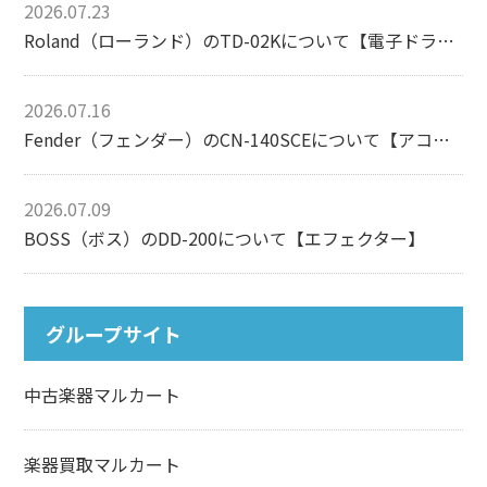
2026.07.23
Roland（ローランド）のTD-02Kについて【電子ドラム】
2026.07.16
Fender（フェンダー）のCN-140SCEについて【アコースティックギター】
2026.07.09
BOSS（ボス）のDD-200について【エフェクター】
グループサイト
中古楽器マルカート
楽器買取マルカート