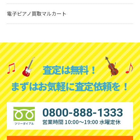
電子ピアノ買取マルカート
査定は無料！
まずはお気軽に査定依頼を！
0800-888-1333
営業時間 10:00～19:00
水曜定休
フリーダイアル