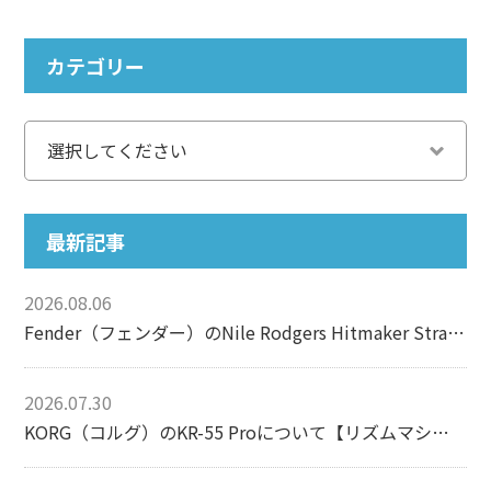
カテゴリー
最新記事
2026.08.06
Fender（フェンダー）のNile Rodgers Hitmaker Stratocasterについて【エレキギター】
2026.07.30
KORG（コルグ）のKR-55 Proについて【リズムマシン】