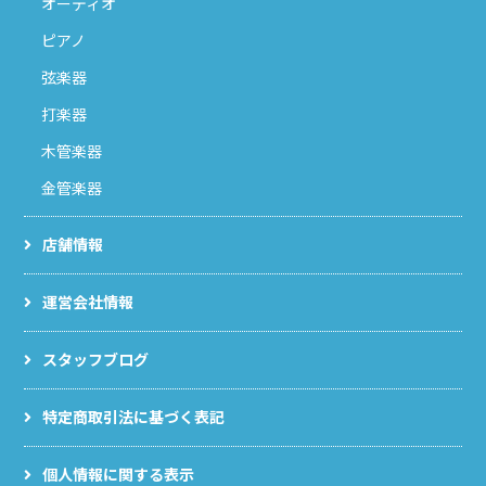
オーディオ
ピアノ
弦楽器
打楽器
木管楽器
金管楽器
店舗情報
運営会社情報
スタッフブログ
特定商取引法に基づく表記
個人情報に関する表示