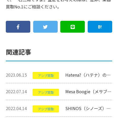
買取No.1にご相談ください。
関連記事
2023.06.15
Hatena?（ハテナ）のThe Spiceについて【アンプ】
アンプ買取
2022.07.14
Mesa Boogie（メサブギー）のDual Rectifierについて【アンプ】
アンプ買取
2022.04.14
SHINOS（シノーズ）のLuck6Vについて【アンプ】
アンプ買取