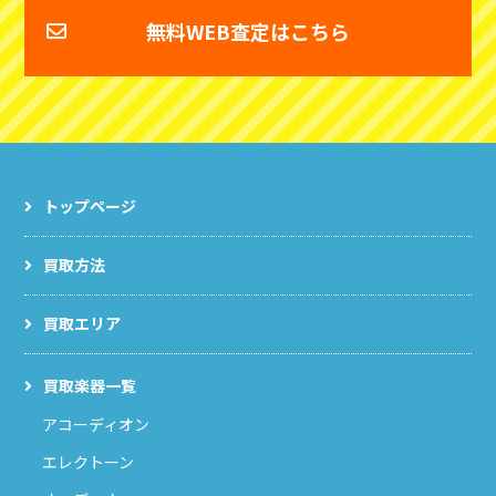
無料WEB査定はこちら
トップページ
買取方法
買取エリア
買取楽器一覧
アコーディオン
エレクトーン