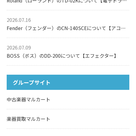
Roland（ローランド）のTD-02Kについて【電子ドラム】
2026.07.16
Fender（フェンダー）のCN-140SCEについて【アコースティックギター】
2026.07.09
BOSS（ボス）のDD-200について【エフェクター】
グループサイト
中古楽器マルカート
楽器買取マルカート