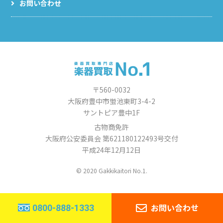
お問い合わせ
〒560-0032
大阪府豊中市蛍池東町3-4-2
サントピア豊中1F
古物商免許
大阪府公安委員会 第621180122493号交付
平成24年12月12日
© 2020 Gakkikaitori No.1.
お問い合わせ
0800-888-1333