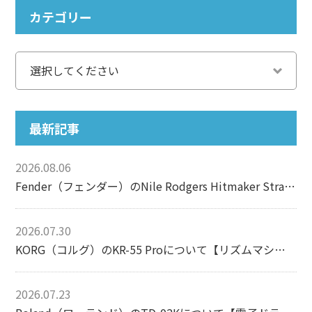
カテゴリー
最新記事
2026.08.06
Fender（フェンダー）のNile Rodgers Hitmaker Stratocasterについて【エレキギター】
2026.07.30
KORG（コルグ）のKR-55 Proについて【リズムマシン】
2026.07.23