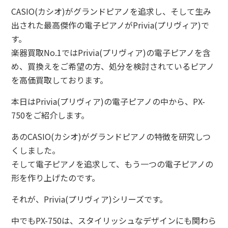
CASIO(カシオ)がグランドピアノを追求し、そして生み
出された最高傑作の電子ピアノがPrivia(プリヴィア)で
す。
楽器買取No.1ではPrivia(プリヴィア)の電子ピアノを含
め、買換えをご希望の方、処分を検討されているピアノ
を高価買取しております。
本日はPrivia(プリヴィア)の電子ピアノの中から、PX-
750をご紹介します。
あのCASIO(カシオ)がグランドピアノの特徴を研究しつ
くしました。
そして電子ピアノを追求して、もう一つの電子ピアノの
形を作り上げたのです。
それが、Privia(プリヴィア)シリーズです。
中でもPX-750は、スタイリッシュなデザインにも関わら