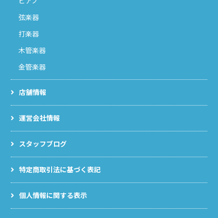
ピアノ
弦楽器
打楽器
木管楽器
金管楽器
店舗情報
運営会社情報
スタッフブログ
特定商取引法に基づく表記
個人情報に関する表示