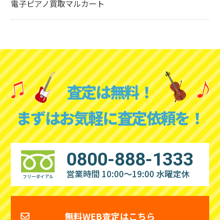
電子ピアノ買取マルカート
査定は無料！
まずはお気軽に査定依頼を！
0800-888-1333
営業時間 10:00～19:00
水曜定休
フリーダイアル
無料WEB査定はこちら