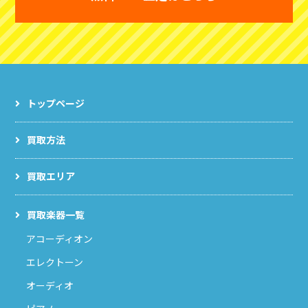
トップページ
買取方法
買取エリア
買取楽器一覧
アコーディオン
エレクトーン
オーディオ