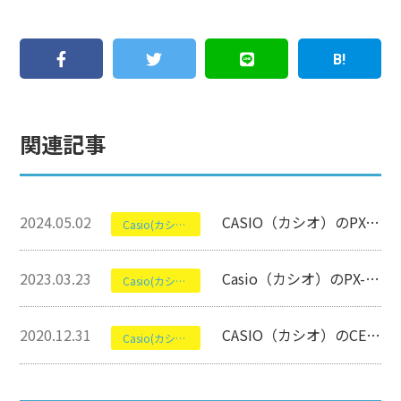
関連記事
2024.05.02
CASIO（カシオ）のPX-S1100について【電子ピアノ】
Casio(カシオ)
2023.03.23
Casio（カシオ）のPX-750について【電子ピアノ】
Casio(カシオ)
2020.12.31
CASIO（カシオ）のCELVIANO AP-470について【電子ピアノ】
Casio(カシオ)