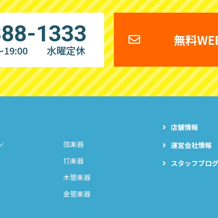
888-1333
無料WE
19:00
水曜定休
店舗情報
ン
弦楽器
運営会社情報
打楽器
スタッフブロ
木管楽器
金管楽器