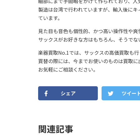
細部にまで手間暇をかけて作られており、人
製造は台湾で行われていますが、輸入後にキ
ています。
見た目も音色も個性的、かつ高い操作性や爽快な吹
サックスがお好きな方はもちろん、そうでな
楽器買取No.1では、サックスの高価買取も
買替の際には、今までお使いのものは買取に
お気軽にご相談ください。
シェア
ツイー
関連記事