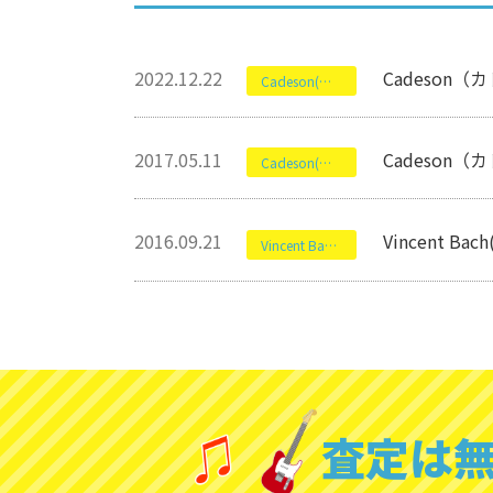
2022.12.22
Cadeson
Cadeson(カドソン)
2017.05.11
Cadeson
Cadeson(カドソン)
2016.09.21
Vincent 
Vincent Bach(ヴィンセント バック)
査定は