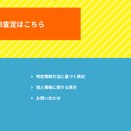
B査定はこちら
特定商取引法に基づく表記
個人情報に関する表示
グ
お問い合わせ