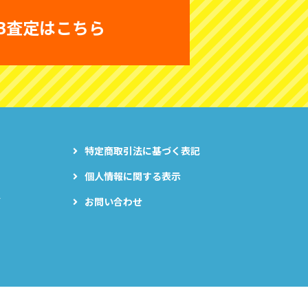
B査定はこちら
特定商取引法に基づく表記
個人情報に関する表示
グ
お問い合わせ