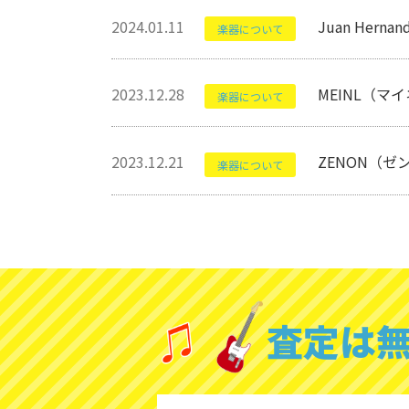
2024.01.11
Juan Her
楽器について
2023.12.28
MEINL（マ
楽器について
2023.12.21
ZENON（ゼ
楽器について
査定は