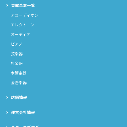
買取楽器一覧
アコーディオン
エレクトーン
オーディオ
ピアノ
弦楽器
打楽器
木管楽器
金管楽器
店舗情報
運営会社情報