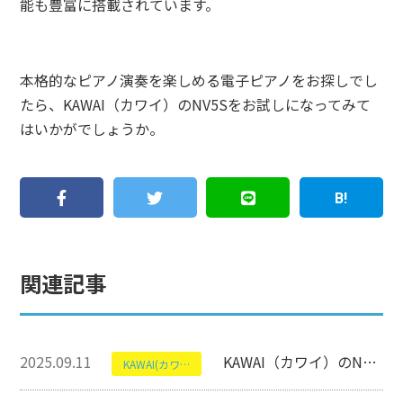
能も豊富に搭載されています。
本格的なピアノ演奏を楽しめる電子ピアノをお探しでし
たら、KAWAI（カワイ）のNV5Sをお試しになってみて
はいかがでしょうか。
関連記事
2025.09.11
KAWAI（カワイ）のNF-15について【アップライトピアノ】
KAWAI(カワイ)