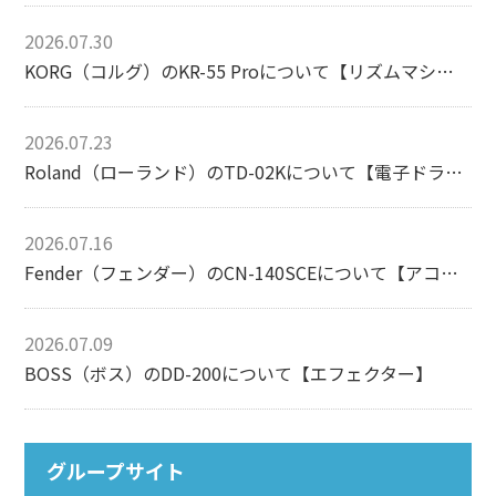
2026.07.30
KORG（コルグ）のKR-55 Proについて【リズムマシン】
2026.07.23
Roland（ローランド）のTD-02Kについて【電子ドラム】
2026.07.16
Fender（フェンダー）のCN-140SCEについて【アコースティックギター】
2026.07.09
BOSS（ボス）のDD-200について【エフェクター】
グループサイト