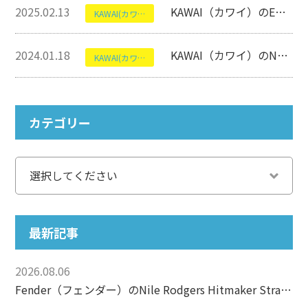
2025.02.13
KAWAI（カワイ）のES920について【電子ピアノ】
KAWAI(カワイ)
2024.01.18
KAWAI（カワイ）のNV5Sについて【電子ピアノ】
KAWAI(カワイ)
カテゴリー
最新記事
2026.08.06
Fender（フェンダー）のNile Rodgers Hitmaker Stratocasterについて【エレキギター】