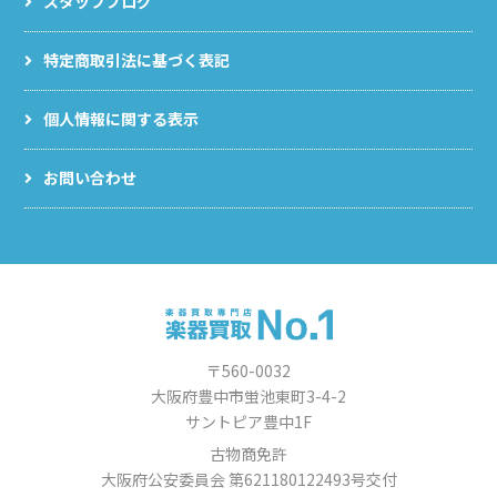
スタッフブログ
特定商取引法に基づく表記
個人情報に関する表示
お問い合わせ
〒560-0032
大阪府豊中市蛍池東町3-4-2
サントピア豊中1F
古物商免許
大阪府公安委員会 第621180122493号交付