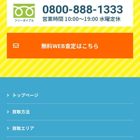
0800-888-1333
営業時間 10:00～19:00
水曜定休
フリーダイアル
無料WEB査定はこちら
トップページ
買取方法
買取エリア