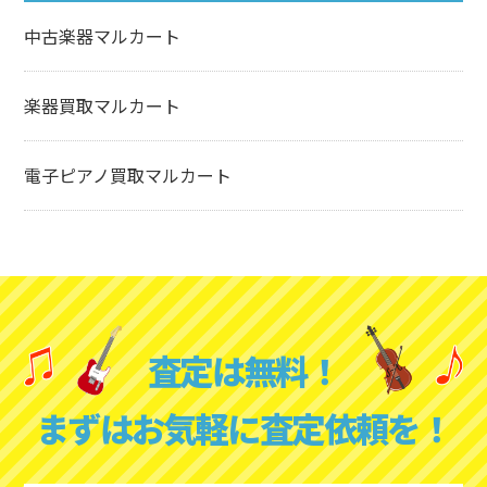
中古楽器マルカート
楽器買取マルカート
電子ピアノ買取マルカート
査定は無料！
まずはお気軽に査定依頼を！