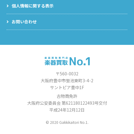
個人情報に関する表示
お問い合わせ
〒560-0032
大阪府豊中市蛍池東町3-4-2
サントピア豊中1F
古物商免許
大阪府公安委員会 第621180122493号交付
平成24年12月12日
© 2020 Gakkikaitori No.1.