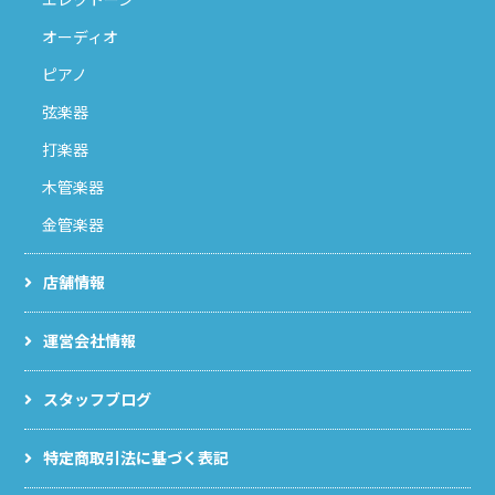
オーディオ
ピアノ
弦楽器
打楽器
木管楽器
金管楽器
店舗情報
運営会社情報
スタッフブログ
特定商取引法に基づく表記