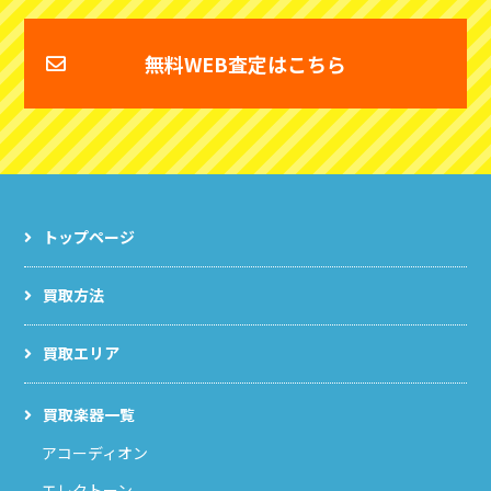
無料WEB査定はこちら
トップページ
買取方法
買取エリア
買取楽器一覧
アコーディオン
エレクトーン