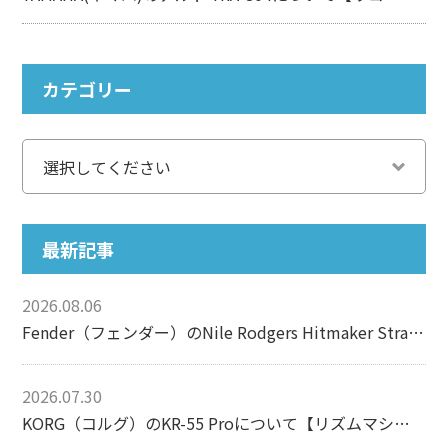
カテゴリー
最新記事
2026.08.06
Fender（フェンダー）のNile Rodgers Hitmaker Stratocasterについて【エレキギター】
2026.07.30
KORG（コルグ）のKR-55 Proについて【リズムマシン】