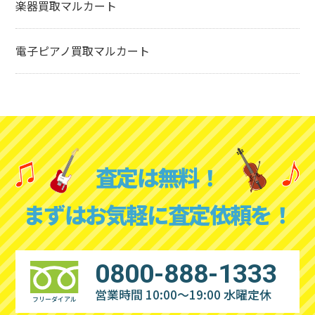
楽器買取マルカート
電子ピアノ買取マルカート
査定は無料！
まずはお気軽に査定依頼を！
0800-888-1333
営業時間 10:00～19:00
水曜定休
フリーダイアル