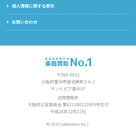
個人情報に関する表示
お問い合わせ
〒560-0032
大阪府豊中市蛍池東町3-4-2
サントピア豊中1F
古物商免許
大阪府公安委員会 第621180122493号交付
平成24年12月12日
© 2020 Gakkikaitori No.1.