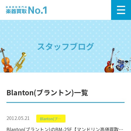
スタッフブログ
Blanton(ブラントン)一覧
2012.05.21
Blanton(ブラントン)
Blanton(ブラントン)のBM-25F【マンドリン高価買取中】