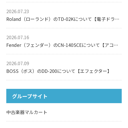
2026.07.23
Roland（ローランド）のTD-02Kについて【電子ドラム】
2026.07.16
Fender（フェンダー）のCN-140SCEについて【アコースティックギター】
2026.07.09
BOSS（ボス）のDD-200について【エフェクター】
グループサイト
中古楽器マルカート