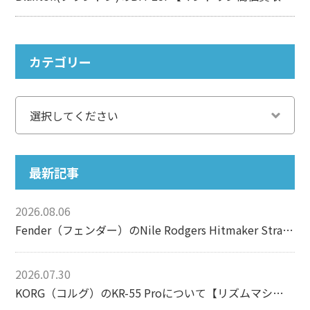
カテゴリー
最新記事
2026.08.06
Fender（フェンダー）のNile Rodgers Hitmaker Stratocasterについて【エレキギター】
2026.07.30
KORG（コルグ）のKR-55 Proについて【リズムマシン】