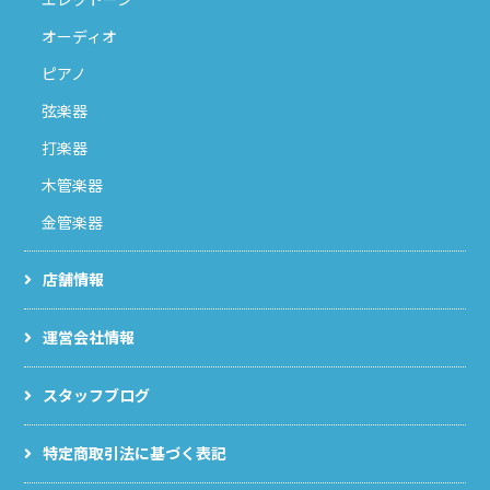
オーディオ
ピアノ
弦楽器
打楽器
木管楽器
金管楽器
店舗情報
運営会社情報
スタッフブログ
特定商取引法に基づく表記