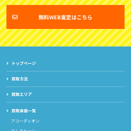
無料WEB査定はこちら
トップページ
買取方法
買取エリア
買取楽器一覧
アコーディオン
エレクトーン