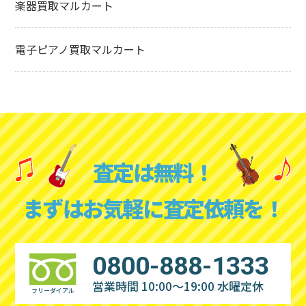
楽器買取マルカート
電子ピアノ買取マルカート
査定は無料！
まずはお気軽に査定依頼を！
0800-888-1333
営業時間 10:00～19:00
水曜定休
フリーダイアル