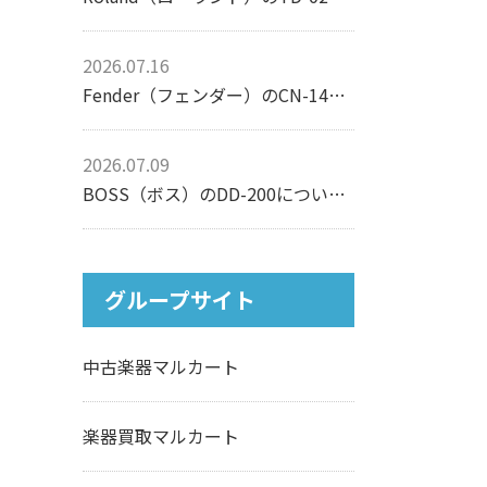
2026.07.16
Fender（フェンダー）のCN-140SCEについて【アコースティックギター】
2026.07.09
BOSS（ボス）のDD-200について【エフェクター】
グループサイト
中古楽器マルカート
楽器買取マルカート