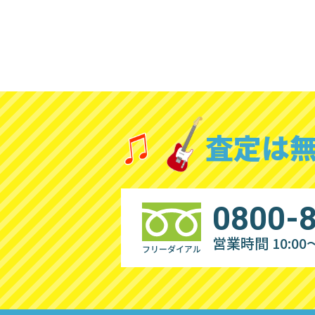
査定は
0800-
営業時間 10:00～
フリーダイアル