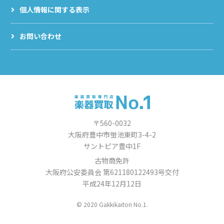
個人情報に関する表示
お問い合わせ
〒560-0032
大阪府豊中市蛍池東町3-4-2
サントピア豊中1F
古物商免許
大阪府公安委員会 第621180122493号交付
平成24年12月12日
© 2020 Gakkikaitori No.1.