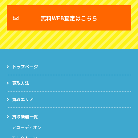
無料WEB査定はこちら
トップページ
買取方法
買取エリア
買取楽器一覧
アコーディオン
エレクトーン