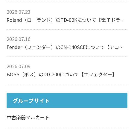
2026.07.23
Roland（ローランド）のTD-02Kについて【電子ドラム】
2026.07.16
Fender（フェンダー）のCN-140SCEについて【アコースティックギター】
2026.07.09
BOSS（ボス）のDD-200について【エフェクター】
グループサイト
中古楽器マルカート