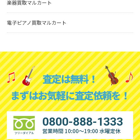
楽器買取マルカート
電子ピアノ買取マルカート
査定は無料！
まずはお気軽に査定依頼を！
0800-888-1333
営業時間 10:00～19:00
水曜定休
フリーダイアル