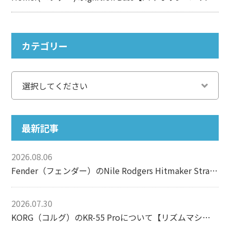
カテゴリー
最新記事
2026.08.06
Fender（フェンダー）のNile Rodgers Hitmaker Stratocasterについて【エレキギター】
2026.07.30
KORG（コルグ）のKR-55 Proについて【リズムマシン】