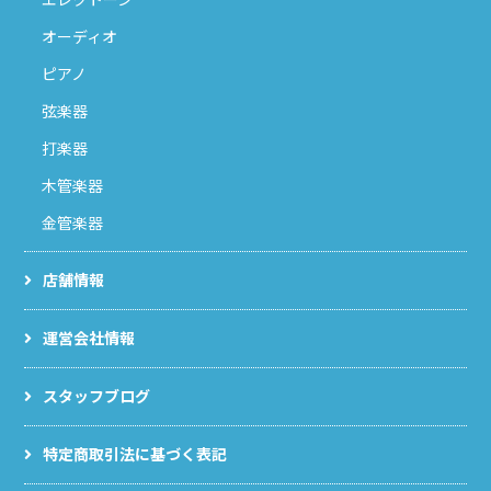
オーディオ
ピアノ
弦楽器
打楽器
木管楽器
金管楽器
店舗情報
運営会社情報
スタッフブログ
特定商取引法に基づく表記