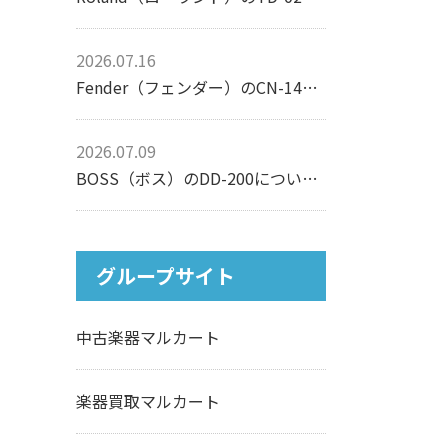
2026.07.16
Fender（フェンダー）のCN-140SCEについて【アコースティックギター】
2026.07.09
BOSS（ボス）のDD-200について【エフェクター】
グループサイト
中古楽器マルカート
楽器買取マルカート