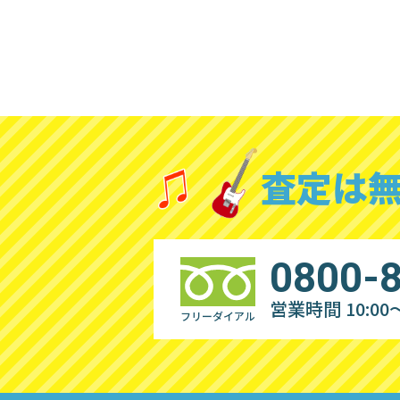
査定は
0800-
営業時間 10:00～
フリーダイアル