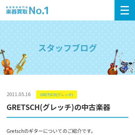
スタッフブログ
2011.05.16
GRETSCH(グレッチ)
GRETSCH(グレッチ)の中古楽器
Gretschのギターについてのご紹介です。