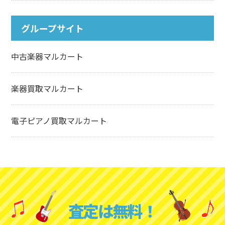
グループサイト
中古楽器マルカート
楽器買取マルカート
電子ピアノ買取マルカート
査定は無料！