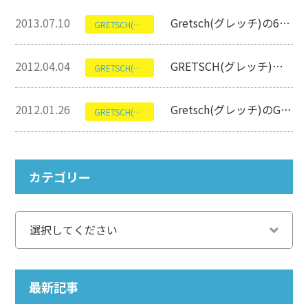
2013.07.10
Gretsch(グレッチ)の6136DSBK～Black Falcon買取～
GRETSCH(グレッチ)
2012.04.04
GRETSCH(グレッチ)のRANCHER(ランチャー)【アコースティックギター高価買取】
GRETSCH(グレッチ)
2012.01.26
Gretsch(グレッチ)のG6119PB(Chet Atkins)
GRETSCH(グレッチ)
カテゴリー
最新記事