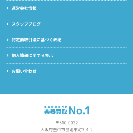
運営会社情報
スタッフブログ
特定商取引法に基づく表記
個人情報に関する表示
お問い合わせ
〒560-0032
大阪府豊中市蛍池東町3-4-2