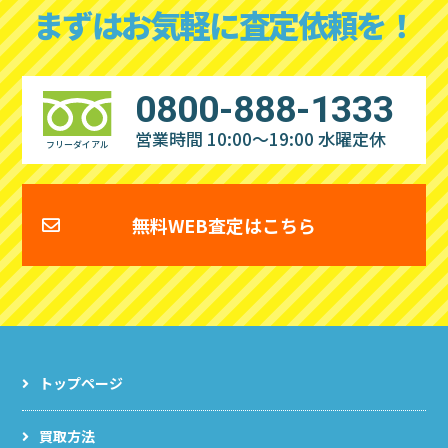
まずはお気軽に査定依頼を！
0800-888-1333
営業時間 10:00～19:00
水曜定休
フリーダイアル
無料WEB査定はこちら
トップページ
買取方法