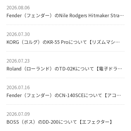
2026.08.06
Fender（フェンダー）のNile Rodgers Hitmaker Stratocasterについて【エレキギター】
2026.07.30
KORG（コルグ）のKR-55 Proについて【リズムマシン】
2026.07.23
Roland（ローランド）のTD-02Kについて【電子ドラム】
2026.07.16
Fender（フェンダー）のCN-140SCEについて【アコースティックギター】
2026.07.09
BOSS（ボス）のDD-200について【エフェクター】