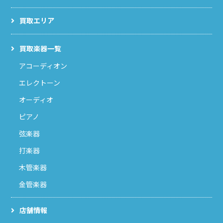
買取エリア
買取楽器一覧
アコーディオン
エレクトーン
オーディオ
ピアノ
弦楽器
打楽器
木管楽器
金管楽器
店舗情報