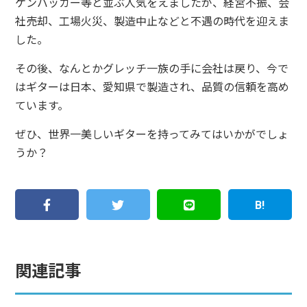
ケンバッカー等と並ぶ人気をえましたが、経営不振、会
社売却、工場火災、製造中止などと不遇の時代を迎えま
した。
その後、なんとかグレッチ一族の手に会社は戻り、今で
はギターは日本、愛知県で製造され、品質の信頼を高め
ています。
ぜひ、世界一美しいギターを持ってみてはいかがでしょ
うか？
関連記事