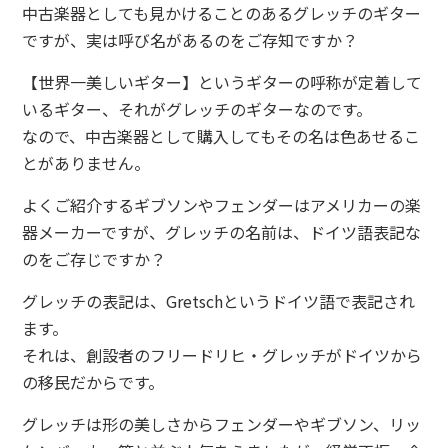
中古楽器としても見かけることのあるグレッチのギター
ですが、実は呼び名があるのをご存知ですか？
【世界一美しいギター】というギターの呼称が定着して
いるギター、それがグレッチのギターなのです。
なので、中古楽器として購入してもその名は色あせるこ
とがありません。
よくご紹介するギブソンやフェンダーはアメリカーの楽
器メーカーですが、グレッチの名前は、ドイツ語表記な
のをご存じですか？
グレッチの表記は、Gretschというドイツ語で表記され
ます。
それは、創設者のフリードリヒ・グレッチがドイツから
の移民だからです。
グレッチは形の美しさからフェンダーやギブソン、リッ