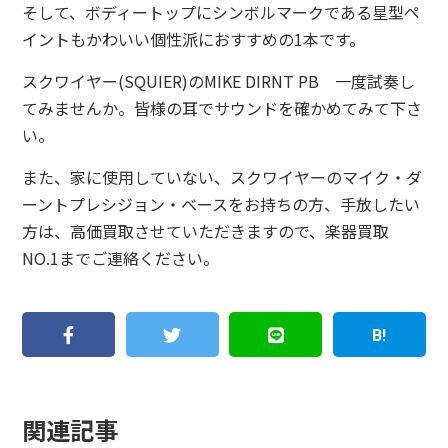
そして、ボディートップにシンボルマークである星型ペ
イントもかわいい個性派におすすめの1本です。
スクワイヤー(SQUIER)のMIKE DIRNT PB 一度試奏し
てみませんか。皆様の耳でサウンドを確かめてみて下さ
い。
また、家に使用していない、スクワイヤーのマイク・ダ
ーントプレシジョン・ベースをお持ちの方、手放したい
方は、高価買取させていただきますので、楽器買取
NO.1までご連絡ください。
関連記事