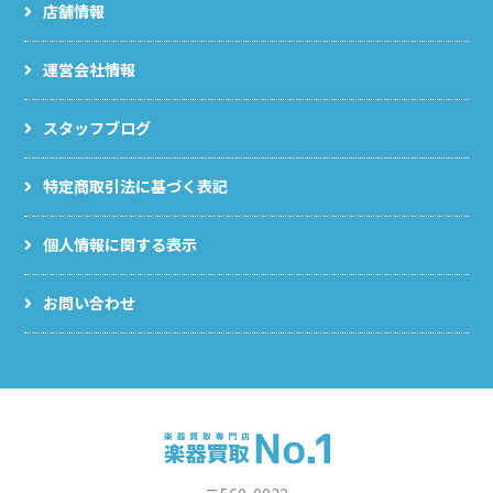
店舗情報
運営会社情報
スタッフブログ
特定商取引法に基づく表記
個人情報に関する表示
お問い合わせ