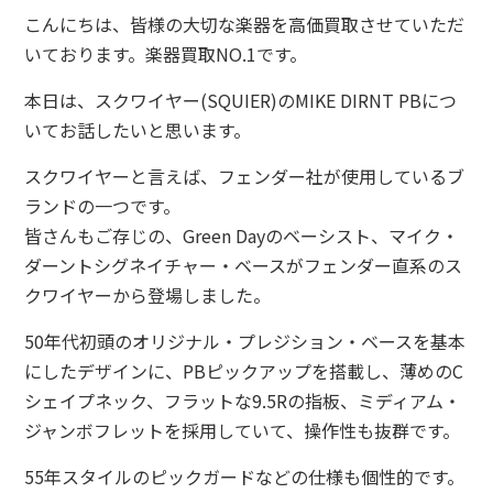
こんにちは、皆様の大切な楽器を高価買取させていただ
いております。楽器買取NO.1です。
本日は、スクワイヤー(SQUIER)のMIKE DIRNT PBにつ
いてお話したいと思います。
スクワイヤーと言えば、フェンダー社が使用しているブ
ランドの一つです。
皆さんもご存じの、Green Dayのベーシスト、マイク・
ダーントシグネイチャー・ベースがフェンダー直系のス
クワイヤーから登場しました。
50年代初頭のオリジナル・プレジション・ベースを基本
にしたデザインに、PBピックアップを搭載し、薄めのC
シェイプネック、フラットな9.5Rの指板、ミディアム・
ジャンボフレットを採用していて、操作性も抜群です。
55年スタイルのピックガードなどの仕様も個性的です。