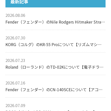
最新記事
2026.08.06
Fender（フェンダー）のNile Rodgers Hitmaker Stratocasterについて【エレキギター】
2026.07.30
KORG（コルグ）のKR-55 Proについて【リズムマシン】
2026.07.23
Roland（ローランド）のTD-02Kについて【電子ドラム】
2026.07.16
Fender（フェンダー）のCN-140SCEについて【アコースティックギター】
2026.07.09