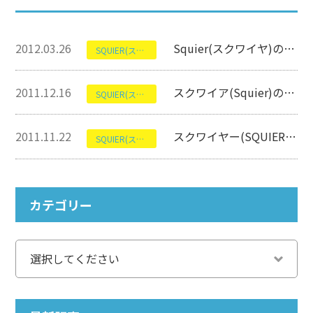
2012.03.26
Squier(スクワイヤ)のBRONCOBASS(ブロンコベース)【エレキベース高価買取】
SQUIER(スクワイヤー)
2011.12.16
スクワイア(Squier)のM-80【エレキギター高価買取中】
SQUIER(スクワイヤー)
2011.11.22
スクワイヤー(SQUIER)のMIKE DIRNT PBについて
SQUIER(スクワイヤー)
カテゴリー