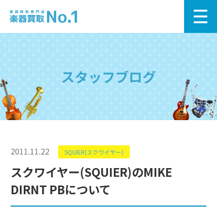
スタッフブログ
2011.11.22
SQUIER(スクワイヤー)
スクワイヤー(SQUIER)のMIKE
DIRNT PBについて