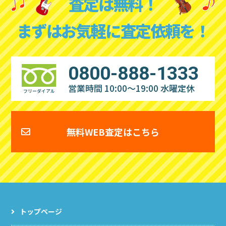
査定は無料！
まずはお気軽に査定依頼を！
0800-888-1333
営業時間 10:00～19:00
水曜定休
フリーダイアル
無料WEB査定はこちら
トップページ