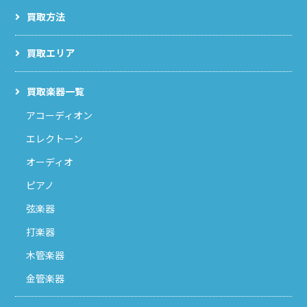
買取方法
買取エリア
買取楽器一覧
アコーディオン
エレクトーン
オーディオ
ピアノ
弦楽器
打楽器
木管楽器
金管楽器