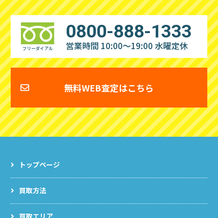
0800-888-1333
営業時間 10:00～19:00
水曜定休
フリーダイアル
無料WEB査定はこちら
トップページ
買取方法
買取エリア