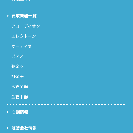
買取楽器一覧
アコーディオン
エレクトーン
オーディオ
ピアノ
弦楽器
打楽器
木管楽器
金管楽器
店舗情報
運営会社情報