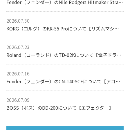
Fender（フェンダー）のNile Rodgers Hitmaker Stratocasterについて【エレキギター】
2026.07.30
KORG（コルグ）のKR-55 Proについて【リズムマシン】
2026.07.23
Roland（ローランド）のTD-02Kについて【電子ドラム】
2026.07.16
Fender（フェンダー）のCN-140SCEについて【アコースティックギター】
2026.07.09
BOSS（ボス）のDD-200について【エフェクター】