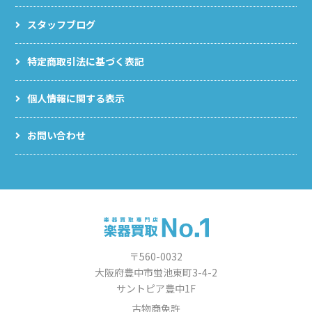
スタッフブログ
特定商取引法に基づく表記
個人情報に関する表示
お問い合わせ
〒560-0032
大阪府豊中市蛍池東町3-4-2
サントピア豊中1F
古物商免許