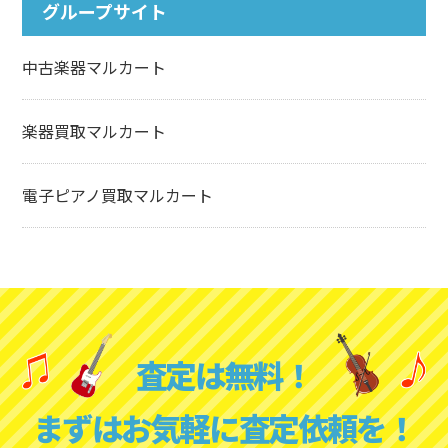
グループサイト
中古楽器マルカート
楽器買取マルカート
電子ピアノ買取マルカート
査定は無料！
まずはお気軽に査定依頼を！