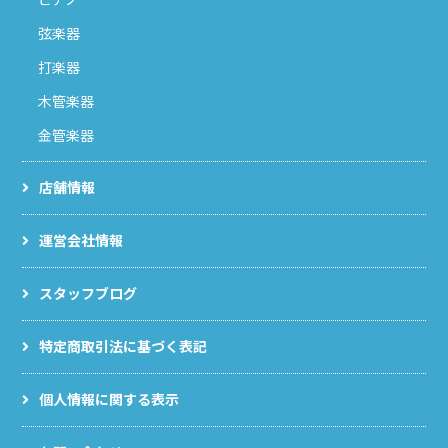
弦楽器
打楽器
木管楽器
金管楽器
店舗情報
運営会社情報
スタッフブログ
特定商取引法に基づく表記
個人情報に関する表示