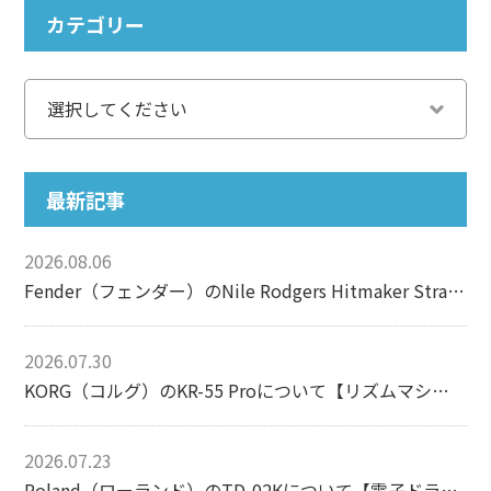
カテゴリー
最新記事
2026.08.06
Fender（フェンダー）のNile Rodgers Hitmaker Stratocasterについて【エレキギター】
2026.07.30
KORG（コルグ）のKR-55 Proについて【リズムマシン】
2026.07.23
Roland（ローランド）のTD-02Kについて【電子ドラム】