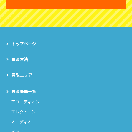
トップページ
買取方法
買取エリア
買取楽器一覧
アコーディオン
エレクトーン
オーディオ
ピアノ