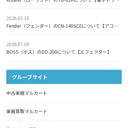
2026.07.16
Fender（フェンダー）のCN-140SCEについて【アコースティックギター】
2026.07.09
BOSS（ボス）のDD-200について【エフェクター】
グループサイト
中古楽器マルカート
楽器買取マルカート