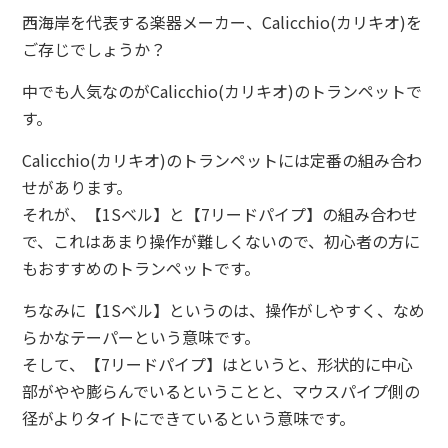
西海岸を代表する楽器メーカー、Calicchio(カリキオ)を
ご存じでしょうか？
中でも人気なのがCalicchio(カリキオ)のトランペットで
す。
Calicchio(カリキオ)のトランペットには定番の組み合わ
せがあります。
それが、【1Sベル】と【7リードパイプ】の組み合わせ
で、これはあまり操作が難しくないので、初心者の方に
もおすすめのトランペットです。
ちなみに【1Sベル】というのは、操作がしやすく、なめ
らかなテーパーという意味です。
そして、【7リードパイプ】はというと、形状的に中心
部がやや膨らんでいるということと、マウスパイプ側の
径がよりタイトにできているという意味です。