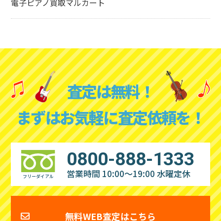
電子ピアノ買取マルカート
査定は無料！
まずはお気軽に査定依頼を！
0800-888-1333
営業時間 10:00～19:00
水曜定休
フリーダイアル
無料WEB査定はこちら