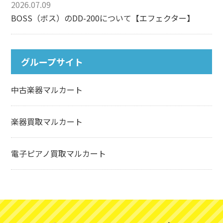
2026.07.09
BOSS（ボス）のDD-200について【エフェクター】
グループサイト
中古楽器マルカート
楽器買取マルカート
電子ピアノ買取マルカート