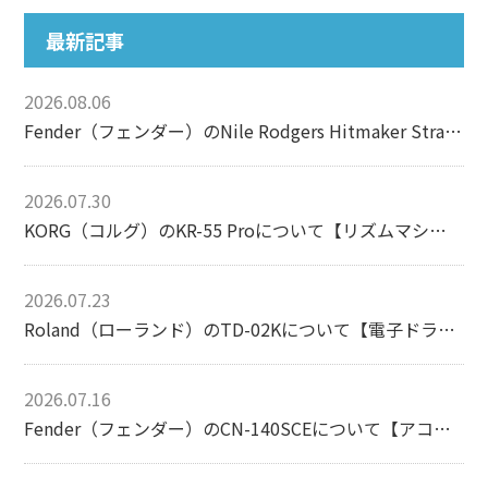
最新記事
2026.08.06
Fender（フェンダー）のNile Rodgers Hitmaker Stratocasterについて【エレキギター】
2026.07.30
KORG（コルグ）のKR-55 Proについて【リズムマシン】
2026.07.23
Roland（ローランド）のTD-02Kについて【電子ドラム】
2026.07.16
Fender（フェンダー）のCN-140SCEについて【アコースティックギター】