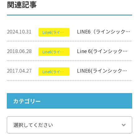
関連記事
2024.10.31
LINE6（ラインシックス）のDL4について【エフェクター】
Line6(ラインシックス)
2018.06.28
Line 6(ラインシックス）のPOWERCAB 112について【アンプ】
Line6(ラインシックス)
2017.04.27
LINE6(ラインシックス）のSPIDER V 120 120wについて【アンプ】
Line6(ラインシックス)
カテゴリー