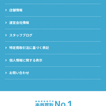
店舗情報
運営会社情報
スタッフブログ
特定商取引法に基づく表記
個人情報に関する表示
お問い合わせ