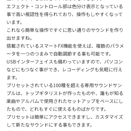
エフェクト・コントロール部は色分け表示となっている
事で高い視認性を得られており、操作もしやすくなって
います。
これなら簡単な操作ですぐに思い通りのサウンドを作り
出せますね。
搭載されているスマートFX機能を使えば、複数のパラメ
ータを一つのつまみで自動調節する事も可能です。
USBインターフェイスも備わっていますので、パソコン
などにもつなぐ事ができ、レコーディングも気軽に行え
ます。
プリセットされている100種を超える専用サウンドサン
プルは、トップギタリストが作ったものや、誰もが知る
楽曲やアルバムで使用されたセットアップをベースにし
たもので、どれもすぐに使えるものばかりです。
プリセットは簡単にアクセスできますし、カスタマイズ
して新たなサウンドにする事もできます。