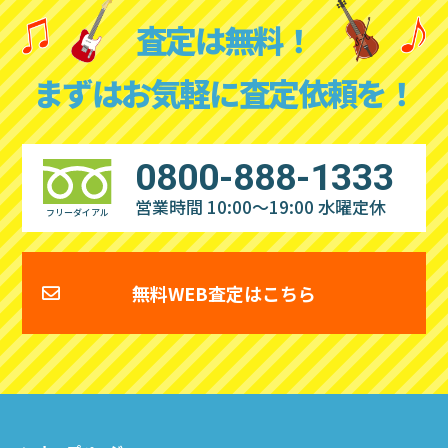
査定は無料！
まずはお気軽に査定依頼を！
0800-888-1333
営業時間 10:00～19:00
水曜定休
フリーダイアル
無料WEB査定はこちら