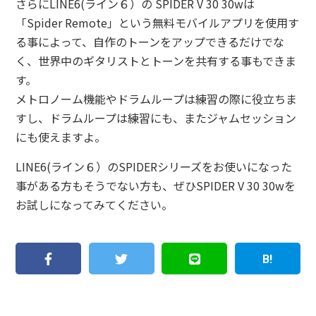
さらにLINE6(ライン６）の SPIDER V 30 30wは
「Spider Remote」という無料モバイルアプリを使用す
る事によって、自作のトーンをアップできるだけでな
く、世界中のギタリストとトーンを共有する事もできま
す。
メトロノーム機能やドラムループは練習の際に役立ちま
すし、ドラムループは練習にも、またジャムセッション
にも使えますよ。
LINE6(ライン６）のSPIDERシリーズをお使いになった
事がある方もそうでない方も、ぜひSPIDER V 30 30wを
お試しになってみてください。