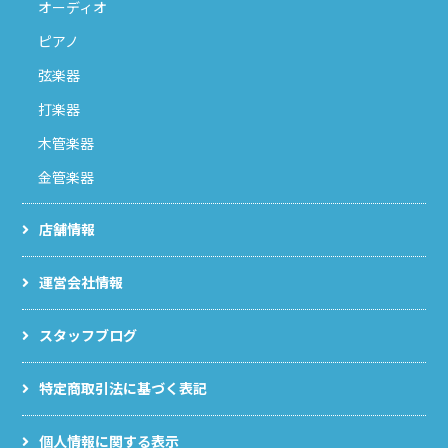
オーディオ
ピアノ
弦楽器
打楽器
木管楽器
金管楽器
店舗情報
運営会社情報
スタッフブログ
特定商取引法に基づく表記
個人情報に関する表示