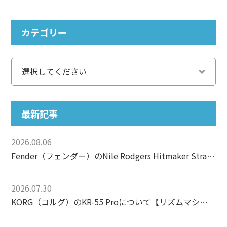
カテゴリー
最新記事
2026.08.06
Fender（フェンダー）のNile Rodgers Hitmaker Stratocasterについて【エレキギター】
2026.07.30
KORG（コルグ）のKR-55 Proについて【リズムマシン】