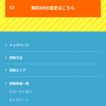
無料WEB査定はこちら
トップページ
買取方法
買取エリア
買取楽器一覧
アコーディオン
エレクトーン