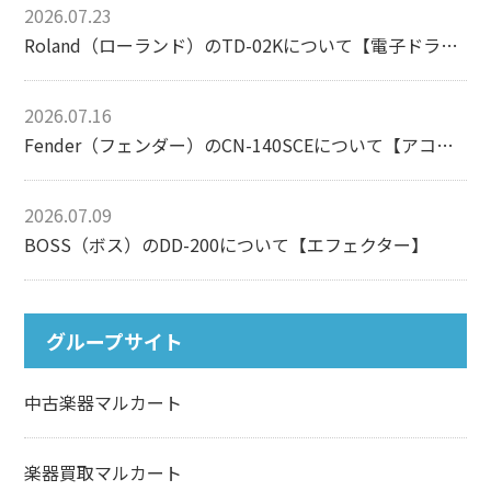
2026.07.23
Roland（ローランド）のTD-02Kについて【電子ドラム】
2026.07.16
Fender（フェンダー）のCN-140SCEについて【アコースティックギター】
2026.07.09
BOSS（ボス）のDD-200について【エフェクター】
グループサイト
中古楽器マルカート
楽器買取マルカート