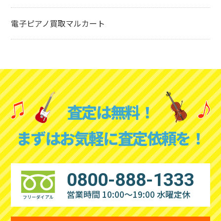
電子ピアノ買取マルカート
査定は無料！
まずはお気軽に査定依頼を！
0800-888-1333
営業時間 10:00～19:00
水曜定休
フリーダイアル