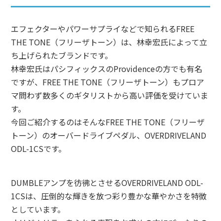
エフェクターやパワーサプライなどで知られるFREE
THE TONE（フリーザトーン）は、林幸宏氏によって立
ち上げられたブランドです。
林幸宏氏はパシフィックスのProvidenceの方でも有名
ですが、FREE THE TONE（フリーザトーン）もプロア
マ問わず数多くのギタリストから高い評価を受けていま
す。
今回ご紹介するのはそんなFREE THE TONE（フリーザ
トーン）のオーバードライブペダル、OVERDRIVELAND
ODL-1CSです。
DUMBLEアンプを彷彿とさせるOVERDRIVELAND ODL-
1CSは、圧倒的な輝きを放つ彩り豊かな華やかさを特徴
としています。