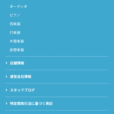
オーディオ
ピアノ
弦楽器
打楽器
木管楽器
金管楽器
店舗情報
運営会社情報
スタッフブログ
特定商取引法に基づく表記