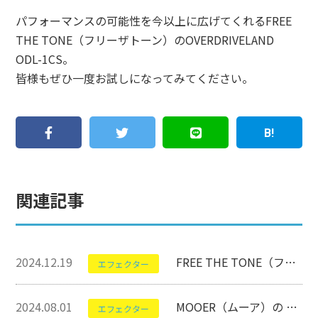
パフォーマンスの可能性を今以上に広げてくれるFREE
THE TONE（フリーザトーン）のOVERDRIVELAND
ODL-1CS。
皆様もぜひ一度お試しになってみてください。
関連記事
2024.12.19
FREE THE TONE（フリーザトーン）のOVERDRIVELAND ODL-1CSについて【エフェクター】
エフェクター
2024.08.01
MOOER（ムーア）の Mooer GE200について【マルチエフェクター】
エフェクター