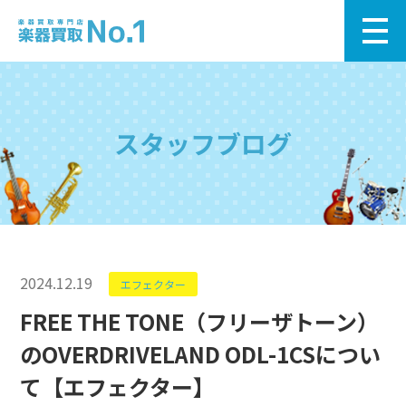
スタッフブログ
2024.12.19
エフェクター
FREE THE TONE（フリーザトーン）
のOVERDRIVELAND ODL-1CSについ
て【エフェクター】