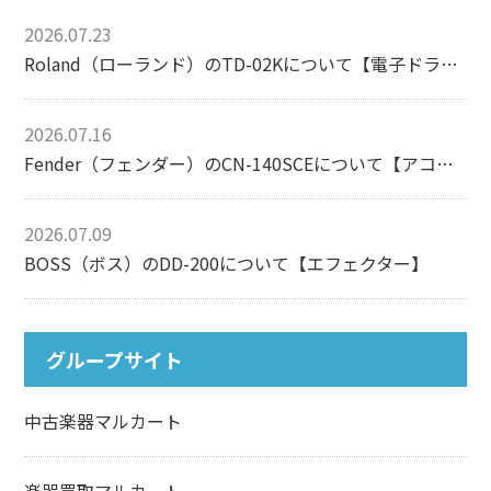
2026.07.23
Roland（ローランド）のTD-02Kについて【電子ドラム】
2026.07.16
Fender（フェンダー）のCN-140SCEについて【アコースティックギター】
2026.07.09
BOSS（ボス）のDD-200について【エフェクター】
グループサイト
中古楽器マルカート