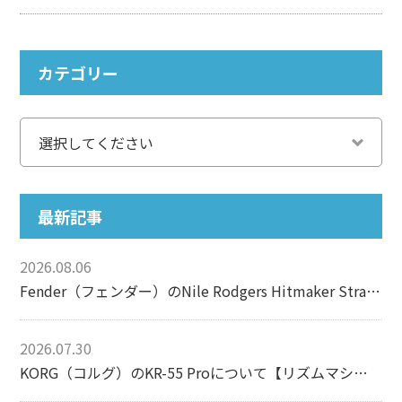
カテゴリー
最新記事
2026.08.06
Fender（フェンダー）のNile Rodgers Hitmaker Stratocasterについて【エレキギター】
2026.07.30
KORG（コルグ）のKR-55 Proについて【リズムマシン】