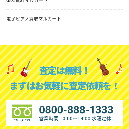
楽器買取マルカート
電子ピアノ買取マルカート
査定は無料！
まずはお気軽に査定依頼を！
0800-888-1333
営業時間 10:00～19:00
水曜定休
フリーダイアル