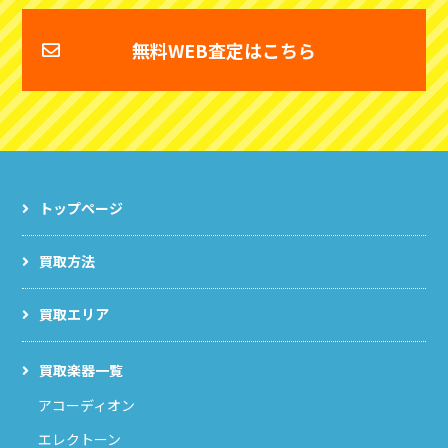
無料WEB査定はこちら
トップページ
買取方法
買取エリア
買取楽器一覧
アコーディオン
エレクトーン