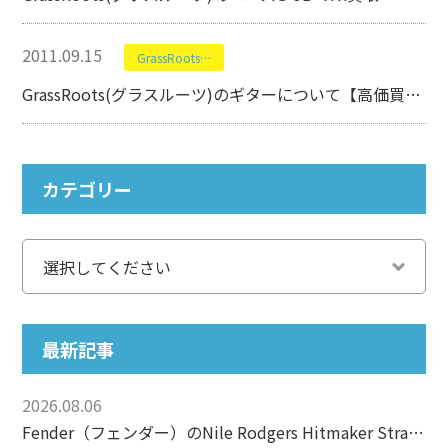
2011.09.15
GrassRoots(グラスルーツ)
GrassRoots(グラスルーツ)のギターについて【高価買取】
カテゴリー
最新記事
2026.08.06
Fender（フェンダー）のNile Rodgers Hitmaker Stratocasterについて【エレキギター】