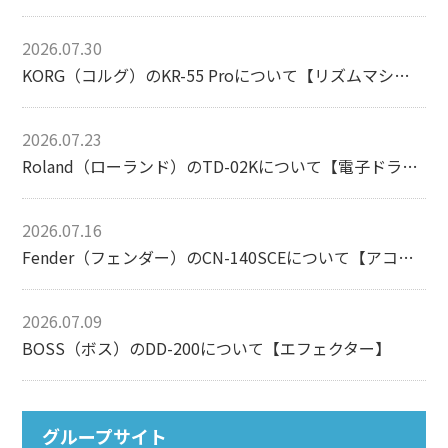
2026.07.30
KORG（コルグ）のKR-55 Proについて【リズムマシン】
2026.07.23
Roland（ローランド）のTD-02Kについて【電子ドラム】
2026.07.16
Fender（フェンダー）のCN-140SCEについて【アコースティックギター】
2026.07.09
BOSS（ボス）のDD-200について【エフェクター】
グループサイト