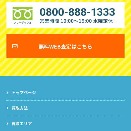
0800-888-1333
営業時間 10:00～19:00
水曜定休
フリーダイアル
無料WEB査定はこちら
トップページ
買取方法
買取エリア