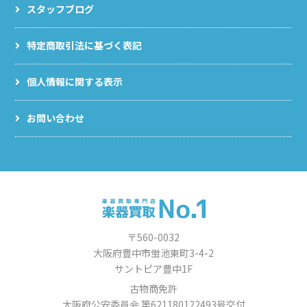
スタッフブログ
特定商取引法に基づく表記
個人情報に関する表示
お問い合わせ
〒560-0032
大阪府豊中市蛍池東町3-4-2
サントピア豊中1F
古物商免許
大阪府公安委員会 第621180122493号交付