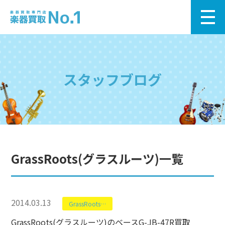
スタッフブログ
GrassRoots(グラスルーツ)一覧
2014.03.13
GrassRoots(グラスルーツ)
GrassRoots(グラスルーツ)のベースG-JB-47R買取