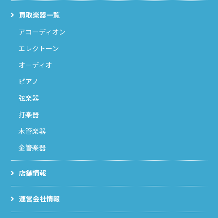
買取楽器一覧
アコーディオン
エレクトーン
オーディオ
ピアノ
弦楽器
打楽器
木管楽器
金管楽器
店舗情報
運営会社情報