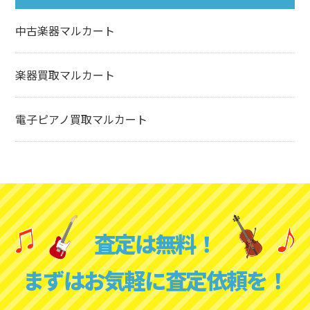
中古楽器マルカート
楽器買取マルカート
電子ピアノ買取マルカート
査定は無料！
まずはお気軽に査定依頼を！