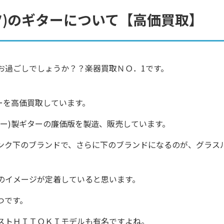
ルーツ)のギターについて【高価買取】
お過ごしでしょうか？？楽器買取ＮＯ．1です。
ーを高価買取しています。
ー)製ギターの廉価版を製造、販売しています。
ンク下のブランドで、さらに下のブランドになるのが、グラス
のイメージが定着していると思います。
つです。
ストＨＩＴＯＫＩモデルも有名ですよね。