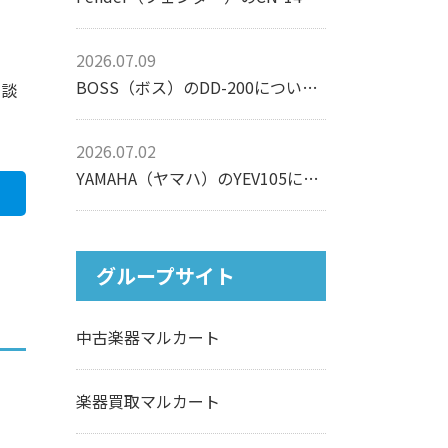
2026.07.09
BOSS（ボス）のDD-200について【エフェクター】
相談
2026.07.02
YAMAHA（ヤマハ）のYEV105について【エレクトリックバイオリン】
グループサイト
中古楽器マルカート
楽器買取マルカート