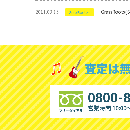
2011.09.15
GrassRo
GrassRoots(グラスルーツ)
査定は
0800-
営業時間 10:00～
フリーダイアル