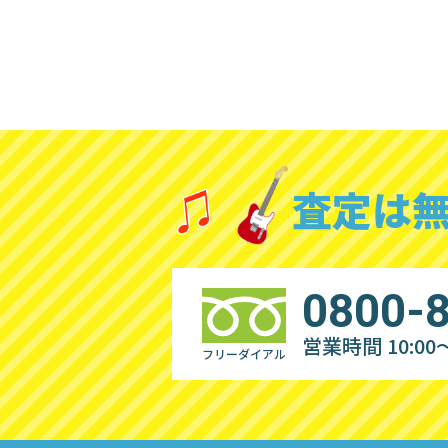
査定は
0800-
営業時間 10:00～
フリーダイアル