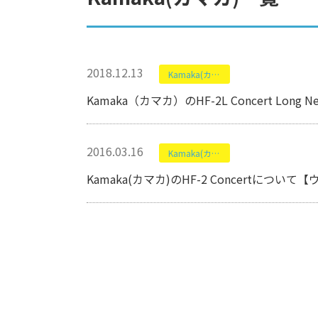
2018.12.13
Kamaka(カマカ)
Kamaka（カマカ）のHF-2L Concert Lon
2016.03.16
Kamaka(カマカ)
Kamaka(カマカ)のHF-2 Concertについて