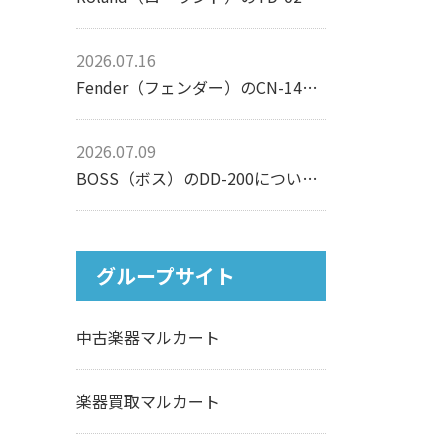
2026.07.16
Fender（フェンダー）のCN-140SCEについて【アコースティックギター】
2026.07.09
BOSS（ボス）のDD-200について【エフェクター】
グループサイト
中古楽器マルカート
楽器買取マルカート