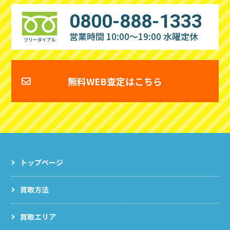
0800-888-1333
営業時間 10:00～19:00
水曜定休
フリーダイアル
無料WEB査定はこちら
トップページ
買取方法
買取エリア