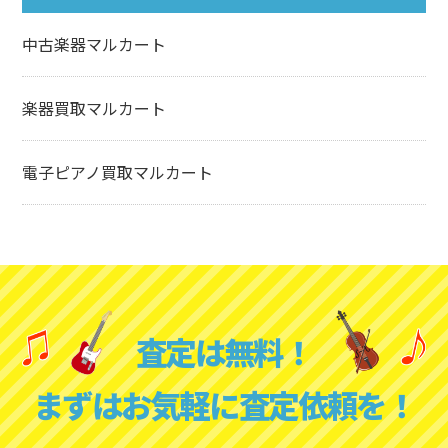
中古楽器マルカート
楽器買取マルカート
電子ピアノ買取マルカート
査定は無料！
まずはお気軽に査定依頼を！