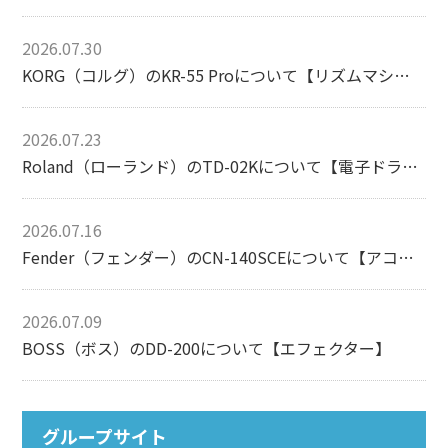
2026.07.30
KORG（コルグ）のKR-55 Proについて【リズムマシン】
2026.07.23
Roland（ローランド）のTD-02Kについて【電子ドラム】
2026.07.16
Fender（フェンダー）のCN-140SCEについて【アコースティックギター】
2026.07.09
BOSS（ボス）のDD-200について【エフェクター】
グループサイト