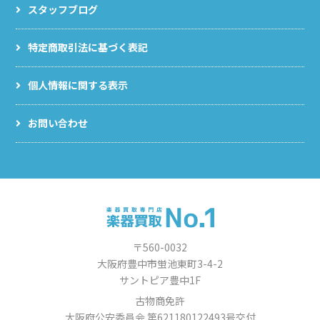
スタッフブログ
特定商取引法に基づく表記
個人情報に関する表示
お問い合わせ
〒560-0032
大阪府豊中市蛍池東町3-4-2
サントピア豊中1F
古物商免許
大阪府公安委員会 第621180122493号交付