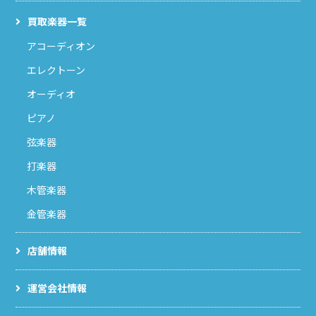
買取楽器一覧
アコーディオン
エレクトーン
オーディオ
ピアノ
弦楽器
打楽器
木管楽器
金管楽器
店舗情報
運営会社情報