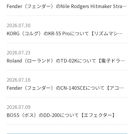
Fender（フェンダー）のNile Rodgers Hitmaker Stratocasterについて【エレキギター】
2026.07.30
KORG（コルグ）のKR-55 Proについて【リズムマシン】
2026.07.23
Roland（ローランド）のTD-02Kについて【電子ドラム】
2026.07.16
Fender（フェンダー）のCN-140SCEについて【アコースティックギター】
2026.07.09
BOSS（ボス）のDD-200について【エフェクター】