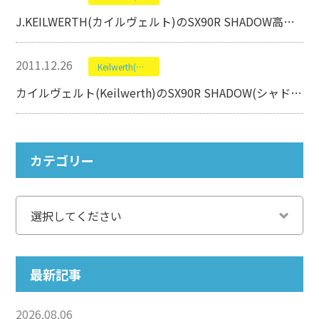
J.KEILWERTH(カイルヴェルト)のSX90R SHADOW高価買取中
2011.12.26
Keilwerth(カイルヴェルト・カイルベルト)
カイルヴェルト(Keilwerth)のSX90R SHADOW(シャドー)【テナーサックス高価買取】
カテゴリー
最新記事
2026.08.06