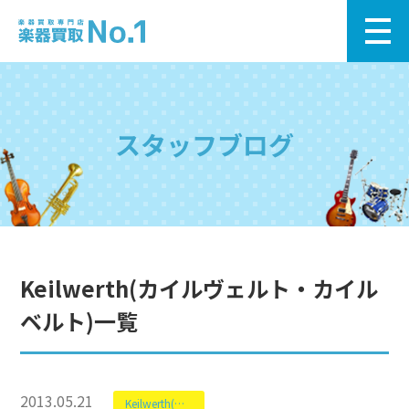
スタッフブログ
Keilwerth(カイルヴェルト・カイル
ベルト)一覧
2013.05.21
Keilwerth(カイルヴェルト・カイルベルト)