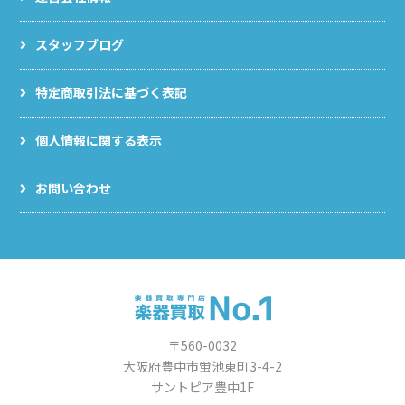
スタッフブログ
特定商取引法に基づく表記
個人情報に関する表示
お問い合わせ
〒560-0032
大阪府豊中市蛍池東町3-4-2
サントピア豊中1F