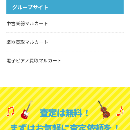
グループサイト
中古楽器マルカート
楽器買取マルカート
電子ピアノ買取マルカート
査定は無料！
まずはお気軽に査定依頼を！