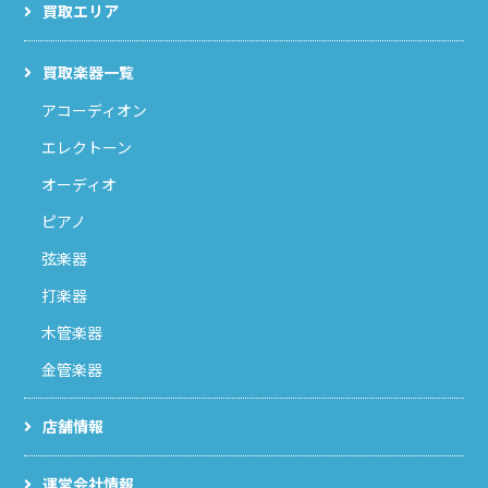
買取エリア
買取楽器一覧
アコーディオン
エレクトーン
オーディオ
ピアノ
弦楽器
打楽器
木管楽器
金管楽器
店舗情報
運営会社情報