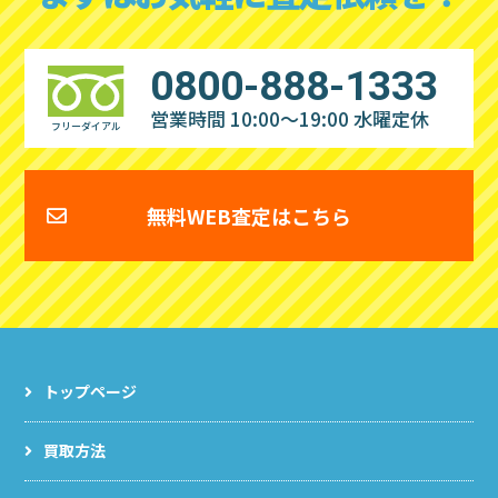
0800-888-1333
営業時間 10:00～19:00
水曜定休
フリーダイアル
無料WEB査定はこちら
トップページ
買取方法