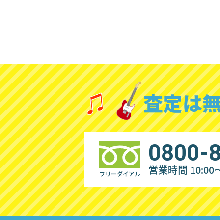
査定は
0800-
営業時間 10:00～
フリーダイアル