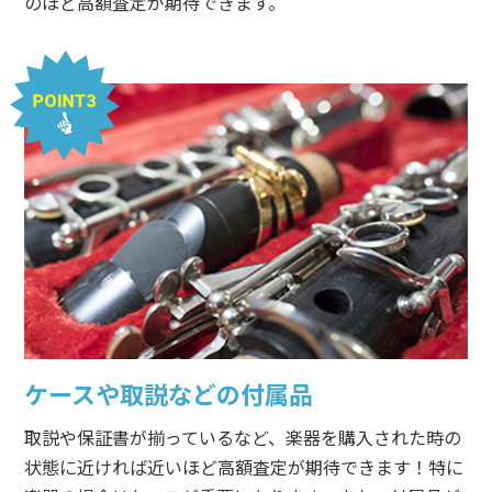
のほど高額査定が期待できます。
ケースや取説などの付属品
取説や保証書が揃っているなど、楽器を購入された時の
状態に近ければ近いほど高額査定が期待できます！特に