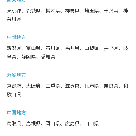
東京都、茨城県、栃木県、群馬県、埼玉県、千葉県、神
奈川県
中部地方
新潟県、富山県、石川県、福井県、山梨県、長野県、岐
阜県、静岡県、愛知県
近畿地方
京都府、大阪府、三重県、滋賀県、兵庫県、奈良県、和
歌山県
中国地方
鳥取県、島根県、岡山県、広島県、山口県