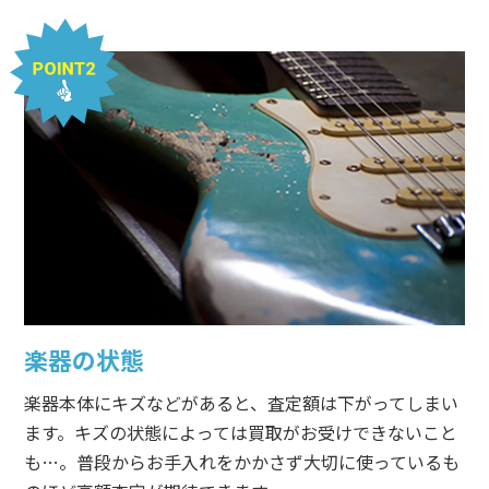
楽器の状態
楽器本体にキズなどがあると、査定額は下がってしまい
ます。キズの状態によっては買取がお受けできないこと
も…。普段からお手入れをかかさず大切に使っているも