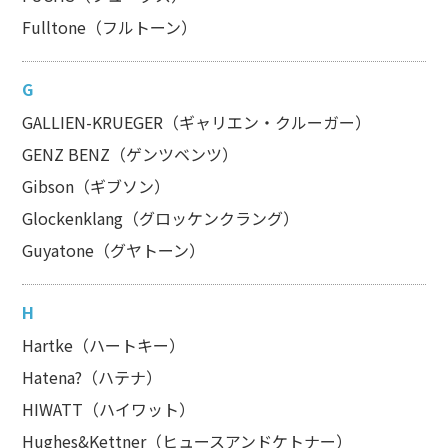
Fulltone（フルトーン）
G
GALLIEN-KRUEGER（ギャリエン・クルーガー）
GENZ BENZ（ゲンツベンツ）
Gibson（ギブソン）
Glockenklang（グロッケンクラング）
Guyatone（グヤトーン）
H
Hartke（ハートキー）
Hatena?（ハテナ）
HIWATT（ハイワット）
Hughes&Kettner（ヒュースアンドケトナー）