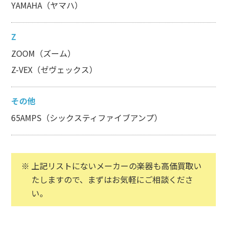
YAMAHA（ヤマハ）
Z
ZOOM（ズーム）
Z-VEX（ゼヴェックス）
その他
65AMPS（シックスティファイブアンプ）
上記リストにないメーカーの楽器も高価買取い
たしますので、まずはお気軽にご相談くださ
い。