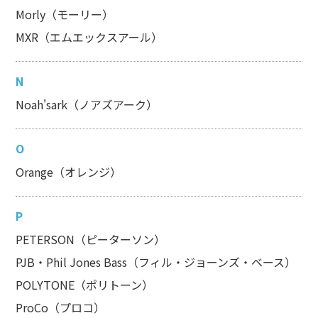
Morly（モーリー）
MXR（エムエックスアール）
N
Noah'sark（ノアズアーク）
O
Orange（オレンジ）
P
PETERSON（ピーターソン）
PJB・Phil Jones Bass（フィル・ジョーンズ・ベース）
POLYTONE（ポリトーン）
ProCo（プロコ）