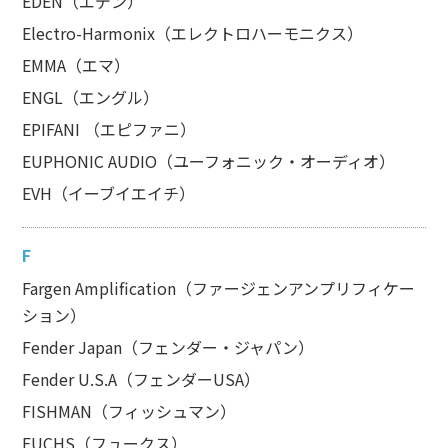
EDEN（エデン）
Electro-Harmonix（エレクトロハーモニクス）
EMMA（エマ）
ENGL（エングル）
EPIFANI （エピファニ）
EUPHONIC AUDIO（ユーフォニック・オーディオ）
EVH（イーブイエイチ）
F
Fargen Amplification（ファージェンアンプリフィケー
ション）
Fender Japan（フェンダー・ジャパン）
Fender U.S.A（フェンダーUSA）
FISHMAN（フィッシュマン）
FUCHS（フュークス）