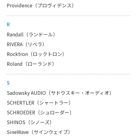
Providence（プロヴィデンス）
R
Randall（ランドール）
RIVERA（リベラ）
Rocktron（ロックトロン）
Roland（ローランド）
S
Sadowsky AUDIO（サドウスキー・オーディオ）
SCHERTLER（シャートラー）
SCHROEDER（シュローダー）
SHINOS（シノーズ）
SineWave（サインウェイブ）