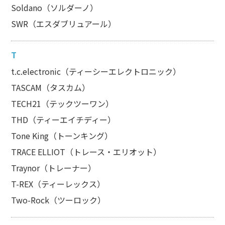
Soldano（ソルダーノ）
SWR（エスダブリュアール）
T
t.c.electronic（ティーシーエレクトロニック）
TASCAM（タスカム）
TECH21（テックツーワン）
THD（ティーエイチディー）
Tone King（トーンキング）
TRACE ELLIOT（トレース・エリオット）
Traynor（トレーナー）
T-REX（ティーレックス）
Two-Rock（ツーロック）