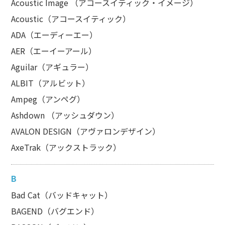
Acoustic Image （アコースイティック・イメージ）
Acoustic（アコースイティック）
ADA（エーディーエー）
AER（エーイーアール）
Aguilar（アギュラー）
ALBIT（アルビット）
Ampeg（アンペグ）
Ashdown （アッシュダウン）
AVALON DESIGN（アヴァロンデザイン）
AxeTrak（アックストラック）
B
Bad Cat（バッドキャット）
BAGEND（バグエンド）