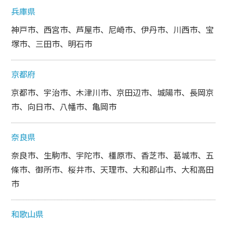
兵庫県
神戸市、西宮市、芦屋市、尼崎市、伊丹市、川西市、宝
塚市、三田市、明石市
京都府
京都市、宇治市、木津川市、京田辺市、城陽市、長岡京
市、向日市、八幡市、亀岡市
奈良県
奈良市、生駒市、宇陀市、橿原市、香芝市、葛城市、五
條市、御所市、桜井市、天理市、大和郡山市、大和高田
市
和歌山県