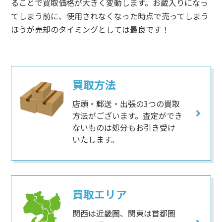
ることで買取価格が大きく変動します。お蔵入りになっ
てしまう前に、使用されなくなった時点で売ってしまう
ほうが売却のタイミングとしては最良です！
買取方法
店頭・郵送・出張の3つの買取
方法がございます。査定ができ
ないものは処分もお引き受け
いたします。
買取エリア
関西は近畿圏、関東は首都圏