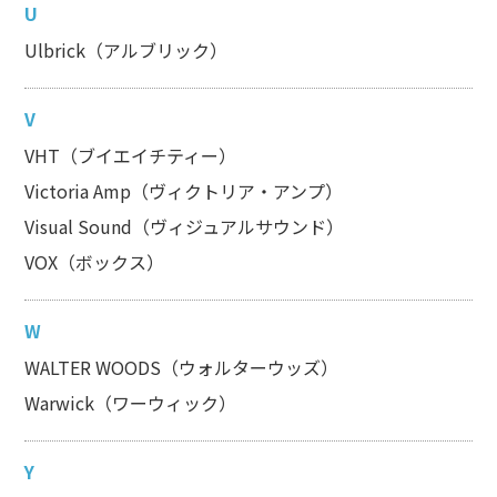
U
Ulbrick（アルブリック）
V
VHT（ブイエイチティー）
Victoria Amp（ヴィクトリア・アンプ）
Visual Sound（ヴィジュアルサウンド）
VOX（ボックス）
W
WALTER WOODS（ウォルターウッズ）
Warwick（ワーウィック）
Y