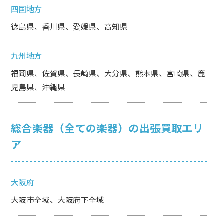
四国地方
徳島県、香川県、愛媛県、高知県
九州地方
福岡県、佐賀県、長崎県、大分県、熊本県、宮崎県、鹿
児島県、沖縄県
総合楽器（全ての楽器）の出張買取エリ
ア
大阪府
大阪市全域、大阪府下全域