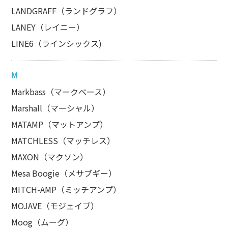
LANDGRAFF（ランドグラフ）
LANEY（レイニー）
LINE6（ラインシックス)
M
Markbass（マークベース）
Marshall（マーシャル）
MATAMP（マットアンプ）
MATCHLESS（マッチレス）
MAXON（マクソン）
Mesa Boogie（メサブギー）
MITCH-AMP（ミッチアンプ）
MOJAVE（モジェイブ）
Moog（ムーグ）