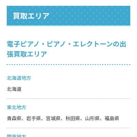
買取エリア
電子ピアノ・ピアノ・エレクトーンの出
張買取エリア
北海道地方
北海道
東北地方
青森県、岩手県、宮城県、秋田県、山形県、福島県
関東地方