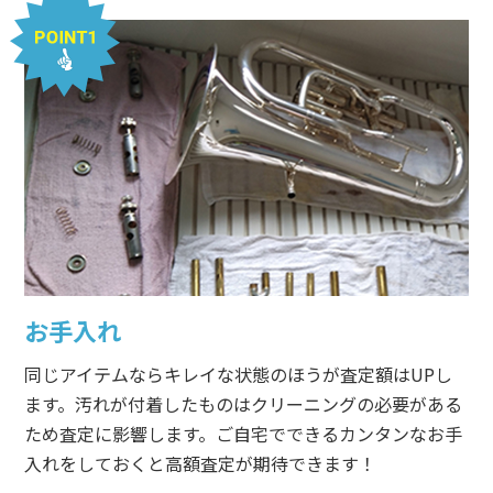
お手入れ
同じアイテムならキレイな状態のほうが査定額はUPし
ます。汚れが付着したものはクリーニングの必要がある
ため査定に影響します。ご自宅でできるカンタンなお手
入れをしておくと高額査定が期待できます！