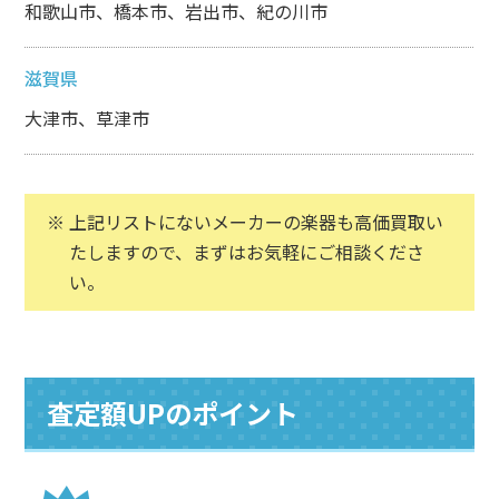
和歌山市、橋本市、岩出市、紀の川市
滋賀県
大津市、草津市
上記リストにないメーカーの楽器も高価買取い
たしますので、まずはお気軽にご相談くださ
い。
査定額UPのポイント