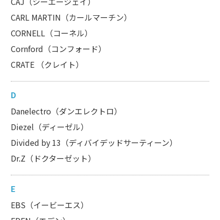
CAJ（シーエージェイ）
CARL MARTIN（カールマーチン）
CORNELL（コーネル）
Cornford（コンフォード）
CRATE （クレイト）
D
Danelectro（ダンエレクトロ）
Diezel（ディーゼル）
Divided by 13（ディバイデッドサーティーン）
Dr.Z（ドクターゼット）
E
EBS（イービーエス）