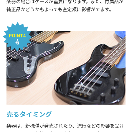
楽器の場合はケースが重要になります。また、付属品が
純正品かどうかもよっても査定額に影響がでます。
売るタイミング
楽器は、新機種が発売されたり、流行などの影響を受け