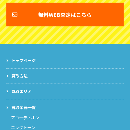
無料WEB査定はこちら
トップページ
買取方法
買取エリア
買取楽器一覧
アコーディオン
エレクトーン