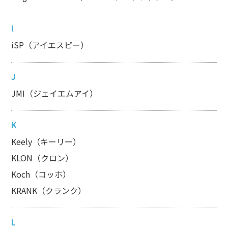
I
iSP（アイエスピー）
J
JMI（ジェイエムアイ）
K
Keely（キーリー）
KLON（クロン）
Koch（コッホ）
KRANK（クランク）
L