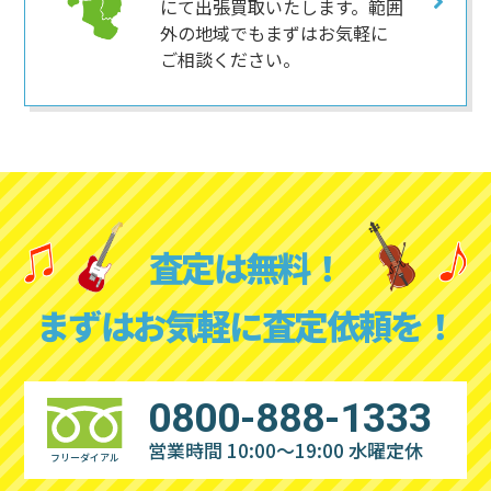
にて出張買取いたします。範囲
外の地域でもまずはお気軽に
ご相談ください。
査定は無料！
まずはお気軽に査定依頼を！
0800-888-1333
営業時間 10:00～19:00
水曜定休
フリーダイアル