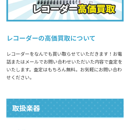
レコーダーの高価買取について
レコーダーをなんでも買い取らせていただきます！お電
話またはメールでお問い合わせいただいた内容で査定を
いたします。
査定はもちろん無料。お気軽にお問い合わ
せください。
取扱楽器