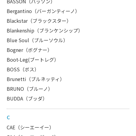
BASSON（バッソン）
Bergantino（バーガンティーノ）
Blackstar（ブラックスター）
Blankenship（ブランケンシップ）
Blue Soul（ブルーソウル）
Bogner（ボグナー）
Boot-Leg(ブートレグ）
BOSS（ボス）
Brunetti（ブルネッティ）
BRUNO（ブルーノ）
BUDDA（ブッダ）
C
CAE（シーエーイー）