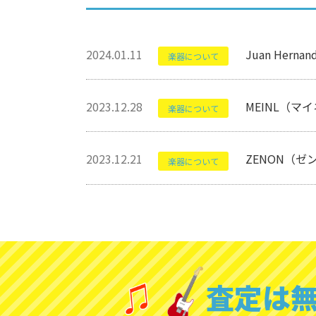
2024.01.11
Juan Her
楽器について
2023.12.28
MEINL（マ
楽器について
2023.12.21
ZENON（ゼ
楽器について
査定は