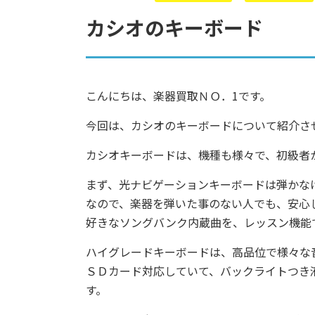
カシオのキーボード
こんにちは、楽器買取ＮＯ．1です。
今回は、カシオのキーボードについて紹介さ
カシオキーボードは、機種も様々で、初級者
まず、光ナビゲーションキーボードは弾かな
なので、楽器を弾いた事のない人でも、安心
好きなソングバンク内蔵曲を、レッスン機能
ハイグレードキーボードは、高品位で様々な
ＳＤカード対応していて、バックライトつき
す。