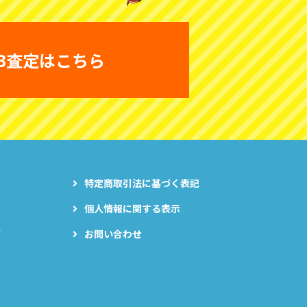
B査定はこちら
特定商取引法に基づく表記
個人情報に関する表示
グ
お問い合わせ