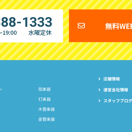
888-1333
無料WE
19:00
水曜定休
店舗情報
ン
弦楽器
運営会社情報
打楽器
スタッフブロ
木管楽器
金管楽器