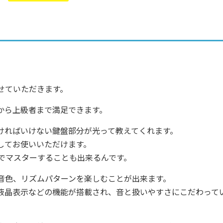
せていただきます。
から上級者まで満足できます。
ければいけない鍵盤部分が光って教えてくれます。
してお使いいただけます。
でマスターすることも出来るんです。
音色、リズムパターンを楽しむことが出来ます。
液晶表示などの機能が搭載され、音と扱いやすさにこだわって