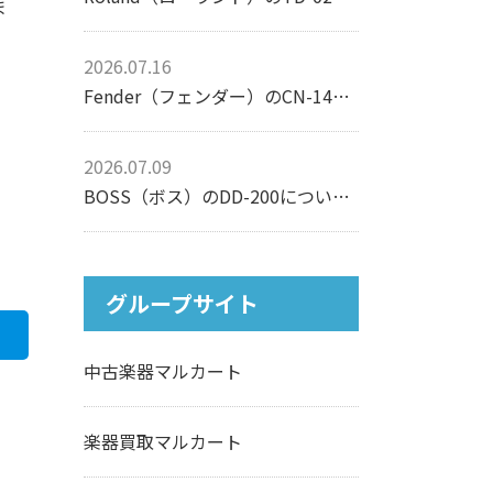
ま
2026.07.16
Fender（フェンダー）のCN-140SCEについて【アコースティックギター】
2026.07.09
BOSS（ボス）のDD-200について【エフェクター】
グループサイト
中古楽器マルカート
楽器買取マルカート