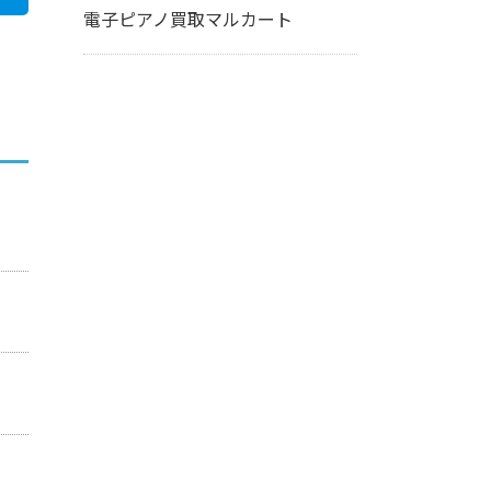
電子ピアノ買取マルカート