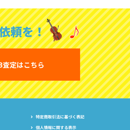
依頼を！
B査定はこちら
特定商取引法に基づく表記
個人情報に関する表示