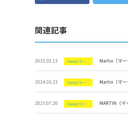
関連記事
2025.03.13
Martin（
Martin(マーティン)
2024.05.23
Martin（
Martin(マーティン)
2023.07.20
MARTIN（
Martin(マーティン)