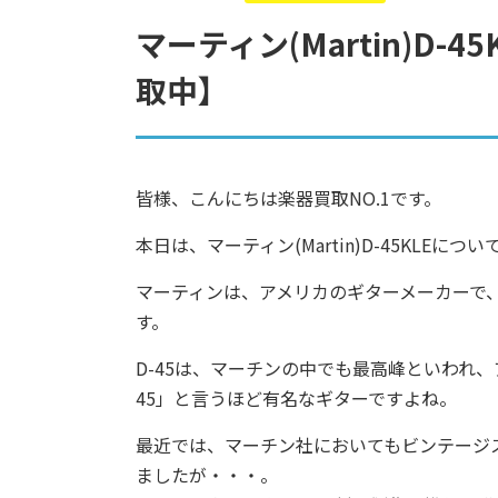
マーティン(Martin)D
取中】
皆様、こんにちは楽器買取NO.1です。
本日は、マーティン(Martin)D-45KLEに
マーティンは、アメリカのギターメーカーで
す。
D-45は、マーチンの中でも最高峰といわれ
45」と言うほど有名なギターですよね。
最近では、マーチン社においてもビンテージ
ましたが・・・。