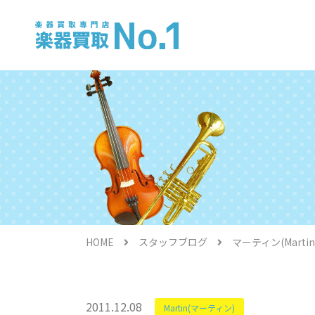
電子ピアノ
HOME
スタッフブログ
マーティン(Mart
金管楽器
2011.12.08
Martin(マーティン)