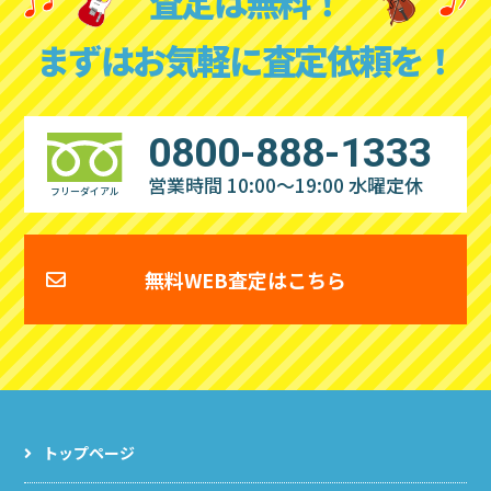
査定は無料！
まずはお気軽に査定依頼を！
0800-888-1333
営業時間 10:00～19:00
水曜定休
フリーダイアル
無料WEB査定はこちら
トップページ