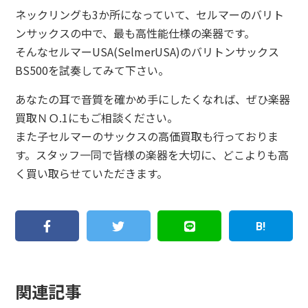
ネックリングも3か所になっていて、セルマーのバリト
ンサックスの中で、最も高性能仕様の楽器です。
そんなセルマーUSA(SelmerUSA)のバリトンサックス
BS500を試奏してみて下さい。
あなたの耳で音質を確かめ手にしたくなれば、ぜひ楽器
買取ＮＯ.1にもご相談ください。
また子セルマーのサックスの高価買取も行っておりま
す。スタッフ一同で皆様の楽器を大切に、どこよりも高
く買い取らせていただきます。
関連記事