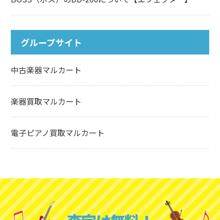
グループサイト
中古楽器マルカート
楽器買取マルカート
電子ピアノ買取マルカート