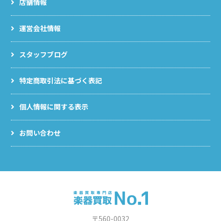
店舗情報
運営会社情報
スタッフブログ
特定商取引法に基づく表記
個人情報に関する表示
お問い合わせ
〒560-0032