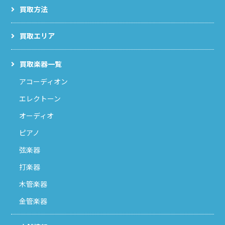
買取方法
買取エリア
買取楽器一覧
アコーディオン
エレクトーン
オーディオ
ピアノ
弦楽器
打楽器
木管楽器
金管楽器