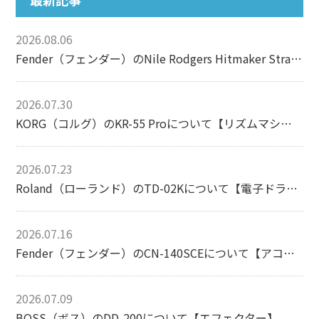
2026.08.06
Fender（フェンダー）のNile Rodgers Hitmaker Stratocasterについて【エレキギター】
2026.07.30
KORG（コルグ）のKR-55 Proについて【リズムマシン】
2026.07.23
Roland（ローランド）のTD-02Kについて【電子ドラム】
2026.07.16
Fender（フェンダー）のCN-140SCEについて【アコースティックギター】
2026.07.09
BOSS（ボス）のDD-200について【エフェクター】