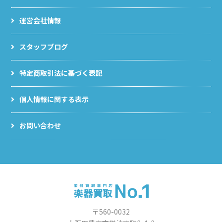
運営会社情報
スタッフブログ
特定商取引法に基づく表記
個人情報に関する表示
お問い合わせ
〒560-0032