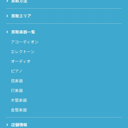
買取方法
買取エリア
買取楽器一覧
アコーディオン
エレクトーン
オーディオ
ピアノ
弦楽器
打楽器
木管楽器
金管楽器
店舗情報