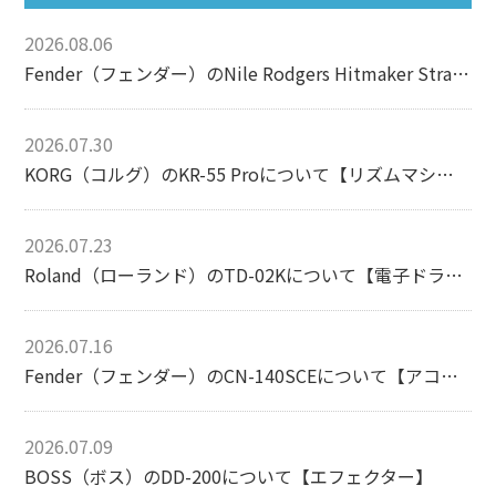
2026.08.06
Fender（フェンダー）のNile Rodgers Hitmaker Stratocasterについて【エレキギター】
2026.07.30
KORG（コルグ）のKR-55 Proについて【リズムマシン】
2026.07.23
Roland（ローランド）のTD-02Kについて【電子ドラム】
2026.07.16
Fender（フェンダー）のCN-140SCEについて【アコースティックギター】
2026.07.09
BOSS（ボス）のDD-200について【エフェクター】