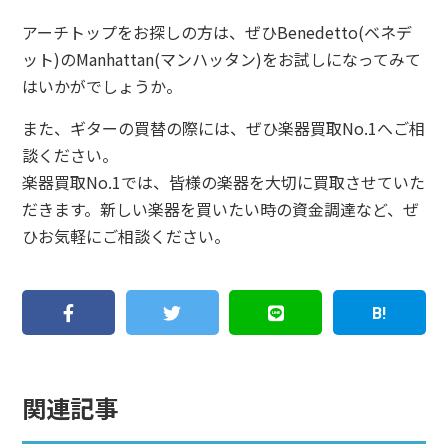
アーチトップをお探しの方は、ぜひBenedetto(ベネデ
ット)のManhattan(マンハッタン)をお試しになってみて
はいかがでしょうか。
また、ギターの買替の際には、ぜひ楽器買取No.1へご相
談ください。
楽器買取No.1では、皆様の楽器を大切に買取させていた
だきます。新しい楽器を買いたい時の資金調達など、ぜ
ひお気軽にご相談ください。
関連記事