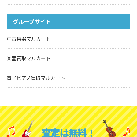
グループサイト
中古楽器マルカート
楽器買取マルカート
電子ピアノ買取マルカート
査定は無料！