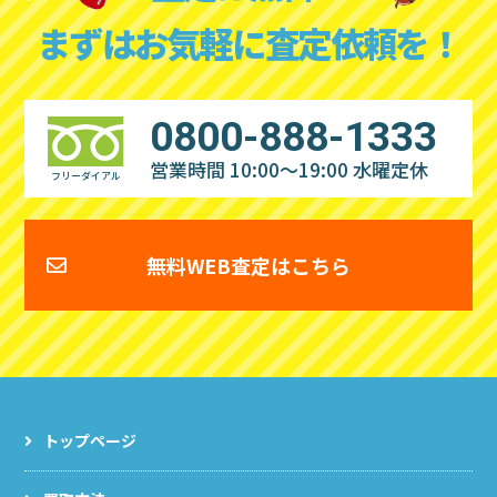
まずはお気軽に査定依頼を！
0800-888-1333
営業時間 10:00～19:00
水曜定休
フリーダイアル
無料WEB査定はこちら
トップページ