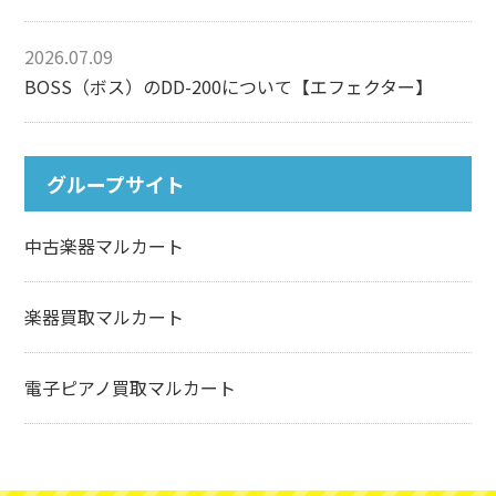
2026.07.09
BOSS（ボス）のDD-200について【エフェクター】
グループサイト
中古楽器マルカート
楽器買取マルカート
電子ピアノ買取マルカート