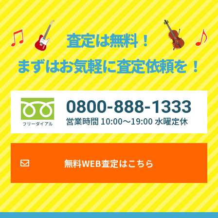
査定は無料！
まずはお気軽に査定依頼を！
0800-888-1333
営業時間 10:00～19:00
水曜定休
フリーダイアル
無料WEB査定はこちら