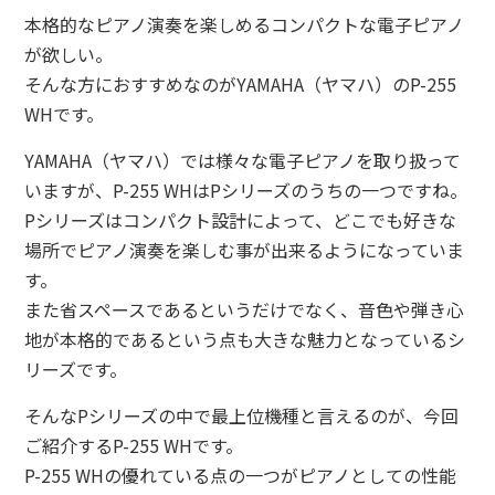
本格的なピアノ演奏を楽しめるコンパクトな電子ピアノ
が欲しい。
そんな方におすすめなのがYAMAHA（ヤマハ）のP-255
WHです。
YAMAHA（ヤマハ）では様々な電子ピアノを取り扱って
いますが、P-255 WHはPシリーズのうちの一つですね。
Pシリーズはコンパクト設計によって、どこでも好きな
場所でピアノ演奏を楽しむ事が出来るようになっていま
す。
また省スペースであるというだけでなく、音色や弾き心
地が本格的であるという点も大きな魅力となっているシ
リーズです。
そんなPシリーズの中で最上位機種と言えるのが、今回
ご紹介するP-255 WHです。
P-255 WHの優れている点の一つがピアノとしての性能