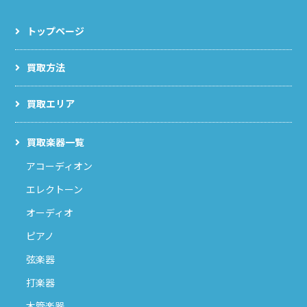
トップページ
買取方法
買取エリア
買取楽器一覧
アコーディオン
エレクトーン
オーディオ
ピアノ
弦楽器
打楽器
木管楽器