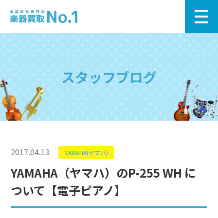
スタッフブログ
2017.04.13
YAMAHA(ヤマハ)
YAMAHA（ヤマハ）のP-255 WH に
ついて【電子ピアノ】