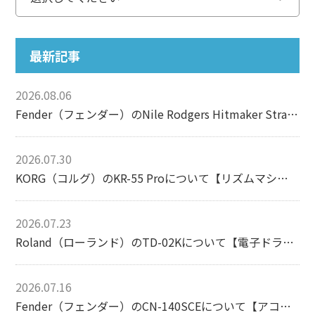
最新記事
2026.08.06
Fender（フェンダー）のNile Rodgers Hitmaker Stratocasterについて【エレキギター】
2026.07.30
KORG（コルグ）のKR-55 Proについて【リズムマシン】
2026.07.23
Roland（ローランド）のTD-02Kについて【電子ドラム】
2026.07.16
Fender（フェンダー）のCN-140SCEについて【アコースティックギター】