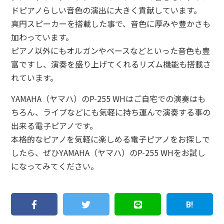
ドピアノらしい音色の演出に大きく貢献しています。
真円スピーカーを搭載した事で、音色に厚みや豊かさも
加わっています。
ピアノ以外にもオルガンやベースなどといった音色も豊
富ですし、演奏を盛り上げてくれるリズム機能も搭載さ
れています。
YAMAHA（ヤマハ）のP-255 WHはご自宅での演奏はも
ちろん、ライブなどにも気軽に持ち運んで演奏する事の
出来る電子ピアノです。
本格的なピアノを気軽に楽しめる電子ピアノをお探しで
したら、ぜひYAMAHA（ヤマハ）のP-255 WHをお試し
になってみてください。