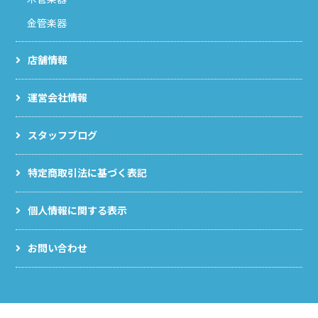
金管楽器
店舗情報
運営会社情報
スタッフブログ
特定商取引法に基づく表記
個人情報に関する表示
お問い合わせ