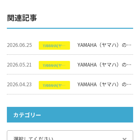
関連記事
2026.06.25
YAMAHA（ヤマハ）のTRBX 500 Seiriesについて【エレキベース】
YAMAHA(ヤマハ)
2026.05.21
YAMAHA（ヤマハ）のTRB1006Jについて【エレキベース】
YAMAHA(ヤマハ)
2026.04.23
YAMAHA（ヤマハ）のDTX8K-X REAL WOODについて【電子ドラム】
YAMAHA(ヤマハ)
カテゴリー