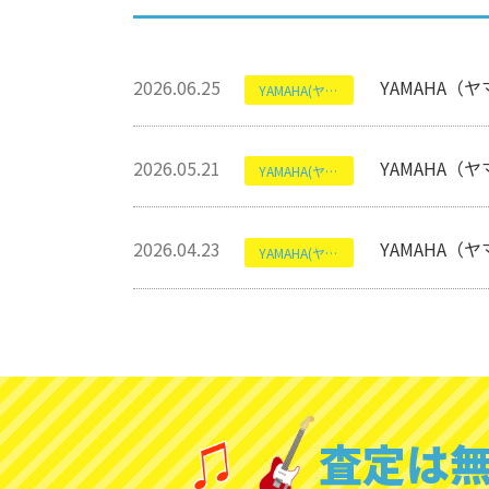
2026.06.25
YAMAHA（ヤ
YAMAHA(ヤマハ)
2026.05.21
YAMAHA（
YAMAHA(ヤマハ)
2026.04.23
YAMAHA（ヤ
YAMAHA(ヤマハ)
査定は