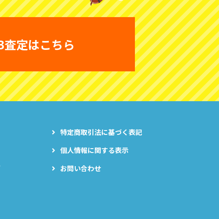
B査定はこちら
特定商取引法に基づく表記
個人情報に関する表示
グ
お問い合わせ