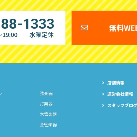
888-1333
無料WE
19:00
水曜定休
店舗情報
ン
弦楽器
運営会社情報
打楽器
スタッフブロ
木管楽器
金管楽器