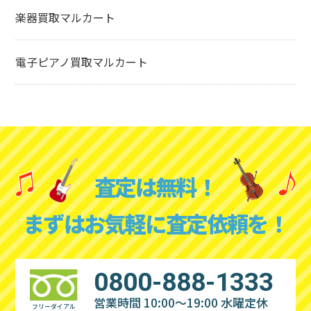
楽器買取マルカート
電子ピアノ買取マルカート
査定は無料！
まずはお気軽に査定依頼を！
0800-888-1333
営業時間 10:00～19:00
水曜定休
フリーダイアル