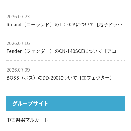
2026.07.23
Roland（ローランド）のTD-02Kについて【電子ドラム】
2026.07.16
Fender（フェンダー）のCN-140SCEについて【アコースティックギター】
2026.07.09
BOSS（ボス）のDD-200について【エフェクター】
グループサイト
中古楽器マルカート