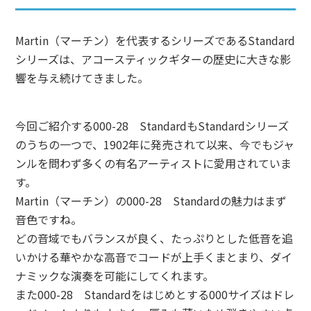
Martin（マーチン）を代表するシリーズであるStandard
シリーズは、アコースティックギターの歴史に大きな影
響を与え続けてきました。
今回ご紹介する000-28 StandardもStandardシリーズ
のうちの一つで、1902年に発売されて以来、今でもジャ
ンルを問わず多くの有名アーティストに愛用されていま
す。
Martin（マーチン）の000-28 Standardの魅力はまず
音色ですね。
どの音域でもバランスが良く、たっぷりとした低音を追
いかける華やかな高音でコードが上手くまとまり、ダイ
ナミックな演奏を可能にしてくれます。
また000-28 Standardをはじめとする000サイズはドレ