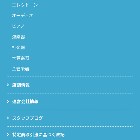
エレクトーン
オーディオ
ピアノ
弦楽器
打楽器
木管楽器
金管楽器
店舗情報
運営会社情報
スタッフブログ
特定商取引法に基づく表記