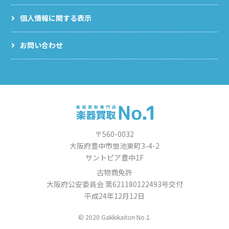
個人情報に関する表示
お問い合わせ
〒560-0032
大阪府豊中市蛍池東町3-4-2
サントピア豊中1F
古物商免許
大阪府公安委員会 第621180122493号交付
平成24年12月12日
© 2020 Gakkikaitori No.1.