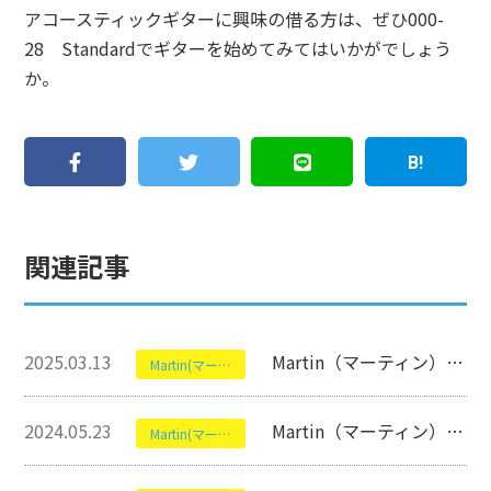
アコースティックギターに興味の借る方は、ぜひ000-
28 Standardでギターを始めてみてはいかがでしょう
か。
関連記事
2025.03.13
Martin（マーティン）のSC-13Eについて【アコースティックギター】
Martin(マーティン)
2024.05.23
Martin（マーティン）のSC-10Eについて【電子アコースティックギター】
Martin(マーティン)