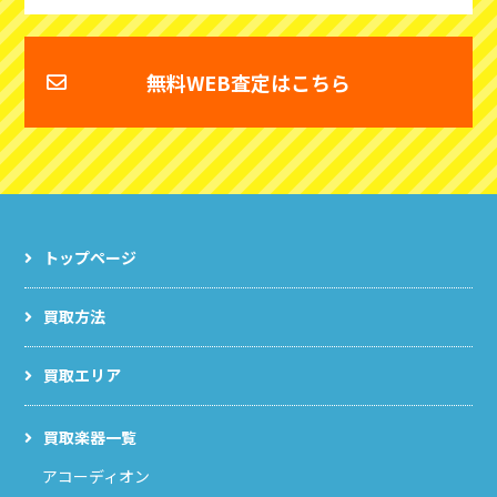
無料WEB査定はこちら
トップページ
買取方法
買取エリア
買取楽器一覧
アコーディオン