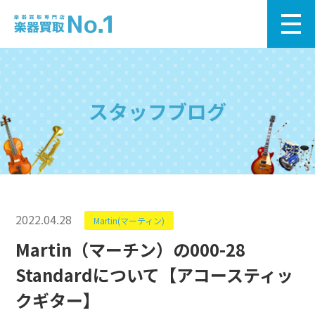
スタッフブログ
2022.04.28
Martin(マーティン)
Martin（マーチン）の000-28
Standardについて【アコースティッ
クギター】