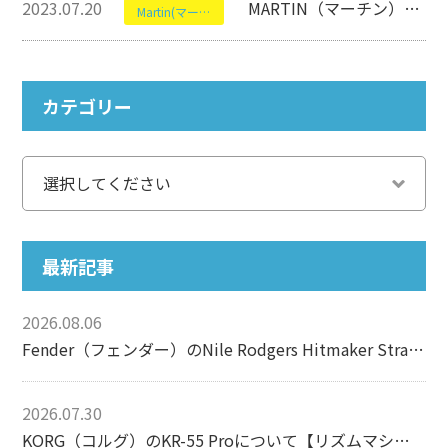
2023.07.20
MARTIN（マーチン）のD-35について【アコースティックギター】
Martin(マーティン)
カテゴリー
最新記事
2026.08.06
Fender（フェンダー）のNile Rodgers Hitmaker Stratocasterについて【エレキギター】
2026.07.30
KORG（コルグ）のKR-55 Proについて【リズムマシン】