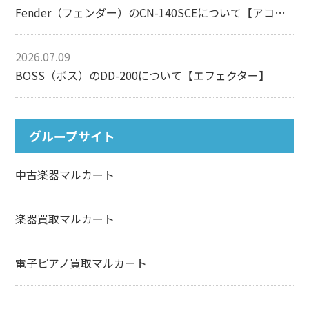
Fender（フェンダー）のCN-140SCEについて【アコースティックギター】
2026.07.09
BOSS（ボス）のDD-200について【エフェクター】
グループサイト
中古楽器マルカート
楽器買取マルカート
電子ピアノ買取マルカート