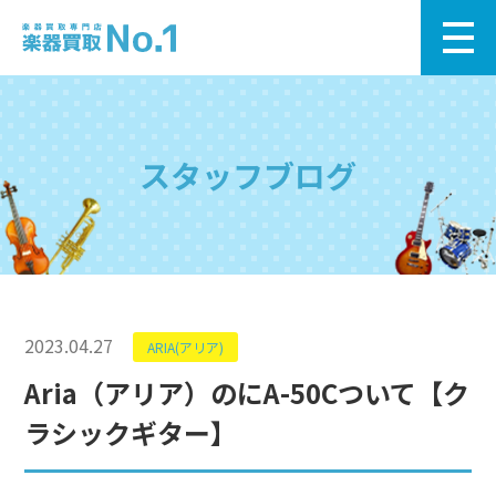
スタッフブログ
2023.04.27
ARIA(アリア)
Aria（アリア）のにA-50Cついて【ク
ラシックギター】