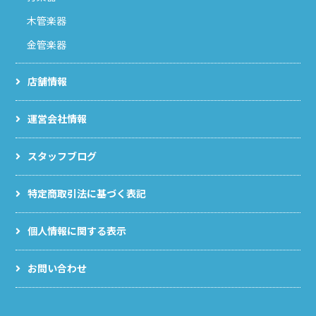
木管楽器
金管楽器
店舗情報
運営会社情報
スタッフブログ
特定商取引法に基づく表記
個人情報に関する表示
お問い合わせ