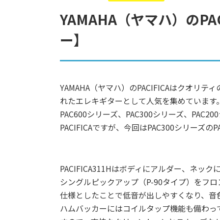
YAMAHA（ヤマハ）のPA
ー】
YAMAHA（ヤマハ）のPACIFICAはク
れたエレキギターとして人気を集めています
PAC600シリーズ、PAC300シリーズ、PAC
PACIFICAですが、今回はPAC300シリーズのP
PACIFICA311Hはボディにアルダー、ネ
シングルピックアップ（P-90タイプ）をフ
仕様としたことで低音が出しやすくなり、音
ハムバッカーにはコイルタップ機能も備わっ