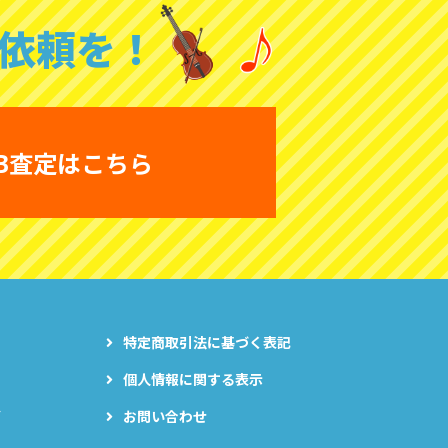
依頼を！
B査定はこちら
特定商取引法に基づく表記
個人情報に関する表示
グ
お問い合わせ