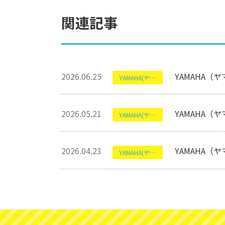
関連記事
2026.06.25
YAMAHA（ヤ
YAMAHA(ヤマハ)
2026.05.21
YAMAHA（
YAMAHA(ヤマハ)
2026.04.23
YAMAHA（ヤ
YAMAHA(ヤマハ)