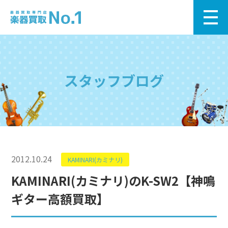
スタッフブログ
2012.10.24
KAMINARI(カミナリ)
KAMINARI(カミナリ)のK-SW2【神鳴
ギター高額買取】