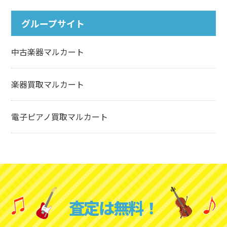
グループサイト
中古楽器マルカート
楽器買取マルカート
電子ピアノ買取マルカート
査定は無料！