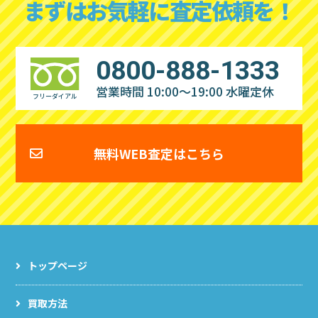
まずはお気軽に査定依頼を！
0800-888-1333
営業時間 10:00～19:00
水曜定休
フリーダイアル
無料WEB査定はこちら
トップページ
買取方法