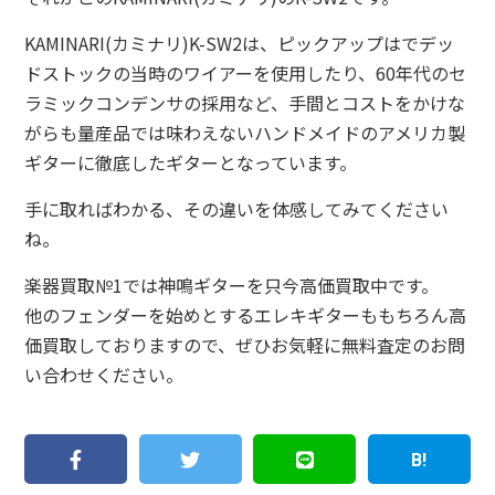
KAMINARI(カミナリ)K-SW2は、ピックアップはでデッ
ドストックの当時のワイアーを使用したり、60年代のセ
ラミックコンデンサの採用など、手間とコストをかけな
がらも量産品では味わえないハンドメイドのアメリカ製
ギターに徹底したギターとなっています。
手に取ればわかる、その違いを体感してみてください
ね。
楽器買取№1では神鳴ギターを只今高価買取中です。
他のフェンダーを始めとするエレキギターももちろん高
価買取しておりますので、ぜひお気軽に無料査定のお問
い合わせください。