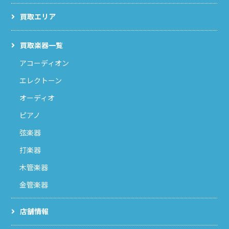
買取エリア
買取楽器一覧
アコーディオン
エレクトーン
オーディオ
ピアノ
弦楽器
打楽器
木管楽器
金管楽器
店舗情報