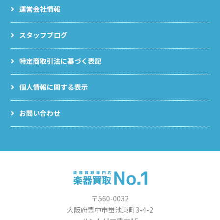
運営会社情報
スタッフブログ
特定商取引法に基づく表記
個人情報に関する表示
お問い合わせ
〒560-0032
大阪府豊中市蛍池東町3-4-2