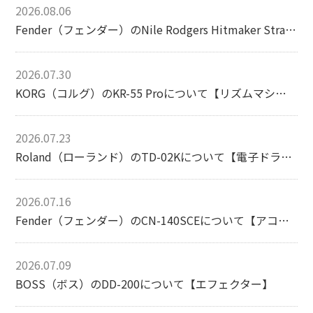
2026.08.06
Fender（フェンダー）のNile Rodgers Hitmaker Stratocasterについて【エレキギター】
2026.07.30
KORG（コルグ）のKR-55 Proについて【リズムマシン】
2026.07.23
Roland（ローランド）のTD-02Kについて【電子ドラム】
2026.07.16
Fender（フェンダー）のCN-140SCEについて【アコースティックギター】
2026.07.09
BOSS（ボス）のDD-200について【エフェクター】