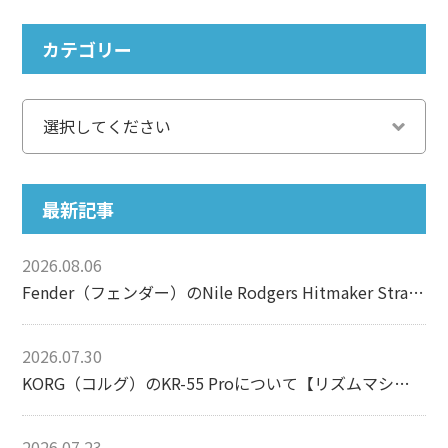
カテゴリー
最新記事
2026.08.06
Fender（フェンダー）のNile Rodgers Hitmaker Stratocasterについて【エレキギター】
2026.07.30
KORG（コルグ）のKR-55 Proについて【リズムマシン】
2026.07.23