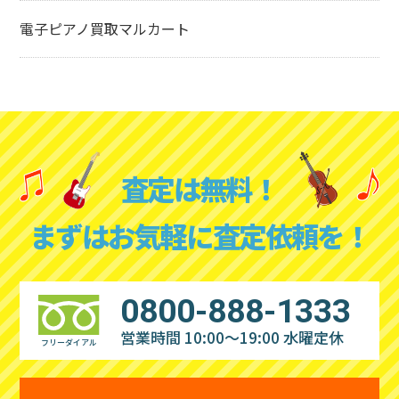
電子ピアノ買取マルカート
査定は無料！
まずはお気軽に査定依頼を！
0800-888-1333
営業時間 10:00～19:00
水曜定休
フリーダイアル