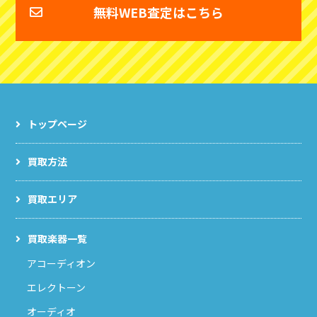
無料WEB査定はこちら
トップページ
買取方法
買取エリア
買取楽器一覧
アコーディオン
エレクトーン
オーディオ