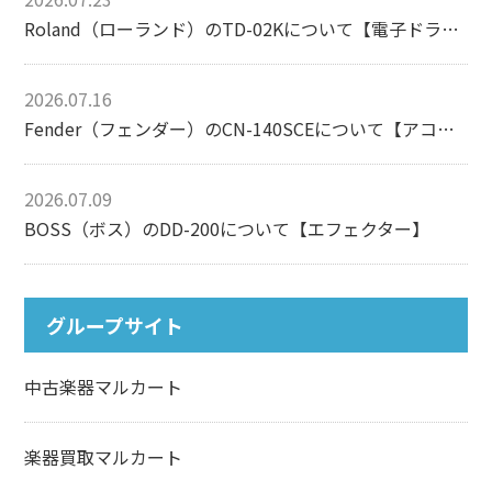
Roland（ローランド）のTD-02Kについて【電子ドラム】
2026.07.16
Fender（フェンダー）のCN-140SCEについて【アコースティックギター】
2026.07.09
BOSS（ボス）のDD-200について【エフェクター】
グループサイト
中古楽器マルカート
楽器買取マルカート