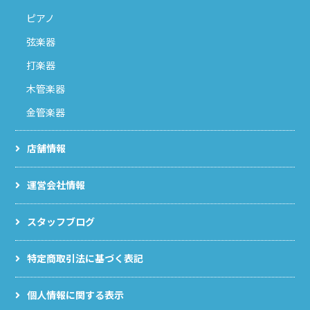
ピアノ
弦楽器
打楽器
木管楽器
金管楽器
店舗情報
運営会社情報
スタッフブログ
特定商取引法に基づく表記
個人情報に関する表示