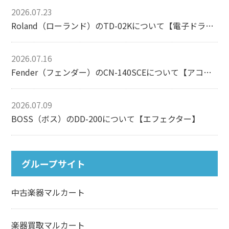
2026.07.23
Roland（ローランド）のTD-02Kについて【電子ドラム】
2026.07.16
Fender（フェンダー）のCN-140SCEについて【アコースティックギター】
2026.07.09
BOSS（ボス）のDD-200について【エフェクター】
グループサイト
中古楽器マルカート
楽器買取マルカート