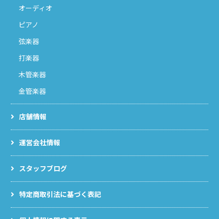
オーディオ
ピアノ
弦楽器
打楽器
木管楽器
金管楽器
店舗情報
運営会社情報
スタッフブログ
特定商取引法に基づく表記