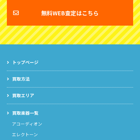
無料WEB査定はこちら
トップページ
買取方法
買取エリア
買取楽器一覧
アコーディオン
エレクトーン