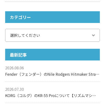
カテゴリー
最新記事
2026.08.06
Fender（フェンダー）のNile Rodgers Hitmaker Stratocasterについて【エレキギター】
2026.07.30
KORG（コルグ）のKR-55 Proについて【リズムマシン】