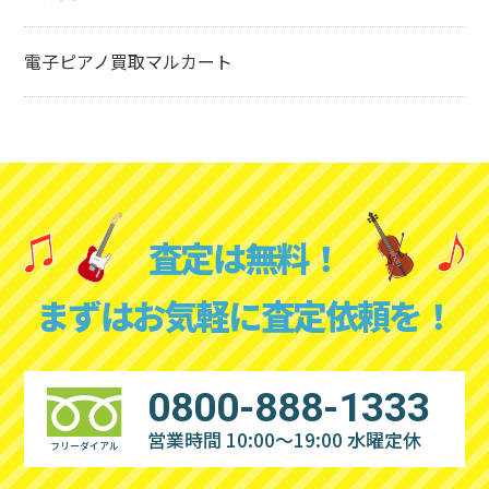
電子ピアノ買取マルカート
査定は無料！
まずはお気軽に査定依頼を！
0800-888-1333
営業時間 10:00～19:00
水曜定休
フリーダイアル