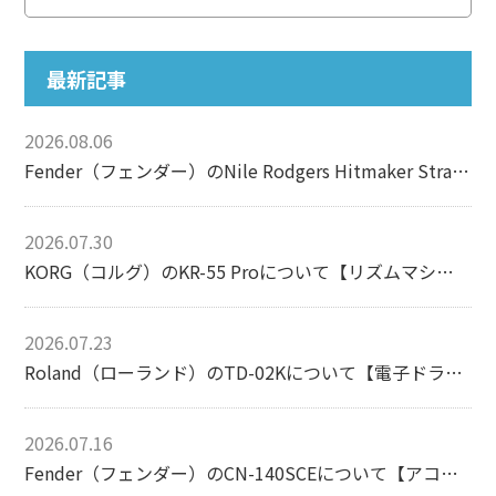
最新記事
2026.08.06
Fender（フェンダー）のNile Rodgers Hitmaker Stratocasterについて【エレキギター】
2026.07.30
KORG（コルグ）のKR-55 Proについて【リズムマシン】
2026.07.23
Roland（ローランド）のTD-02Kについて【電子ドラム】
2026.07.16
Fender（フェンダー）のCN-140SCEについて【アコースティックギター】