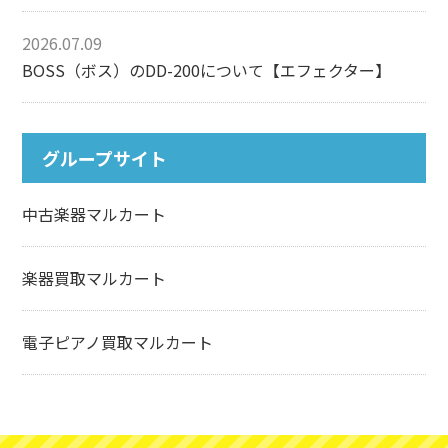
2026.07.09
BOSS（ボス）のDD-200について【エフェクター】
グループサイト
中古楽器マルカート
楽器買取マルカート
電子ピアノ買取マルカート