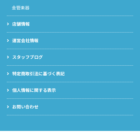
金管楽器
店舗情報
運営会社情報
スタッフブログ
特定商取引法に基づく表記
個人情報に関する表示
お問い合わせ