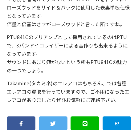
ローズウッドをサイド＆バックに使用した表裏単板仕様
となっています。
倍量と倍音はさすがローズウッドと言った所ですね。
PTU841Cのプリアンプとして採用されているのはPTU
で、3バンドイコライザーによる音作りも出来るように
なっています。
サウンドにあまり癖がないという所もPTU841Cの魅力
の一つでしょう。
Takamine(タカミネ)のエレアコはもちろん、では各種
エレアコの買取を行っていますので、ご不用になったエ
レアコがありましたらぜひお気軽にご連絡下さい。