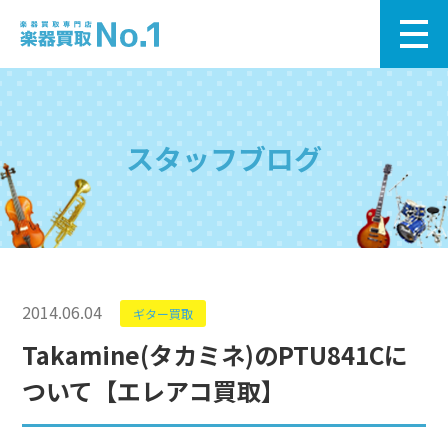
スタッフブログ
2014.06.04
ギター買取
Takamine(タカミネ)のPTU841Cに
ついて【エレアコ買取】