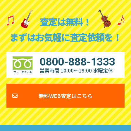
査定は無料！
まずはお気軽に査定依頼を！
0800-888-1333
営業時間 10:00～19:00
水曜定休
フリーダイアル
無料WEB査定はこちら